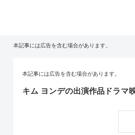
本記事には広告を含む場合があります。
本記事には広告を含む場合があります。
キム ヨンデの出演作品ドラマ