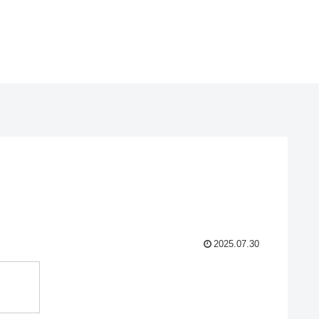
2025.07.30