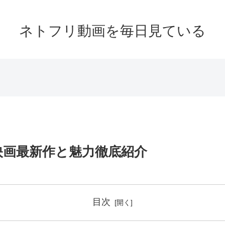
ネトフリ動画を毎日見ている
映画最新作と魅力徹底紹介
目次