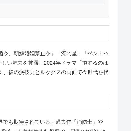
婚令、朝鮮婚姻禁止令」「流れ星」「ペントハ
しい魅力を披露。2024年ドラマ「損するのは
も大きく、彼の演技力とルックスの両面で今世代を代
世界でも期待されている。過去作「消防士」や