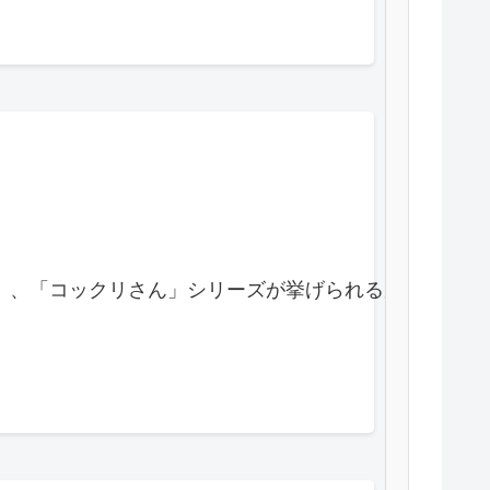
（2001年）、「コックリさん」シリーズが挙げられる