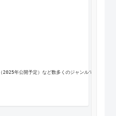
実」（2025年公開予定）など数多くのジャンルで魅力を