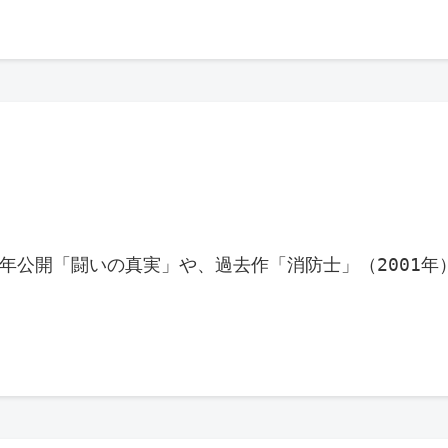
では2025年公開「闘いの真実」や、過去作「消防士」