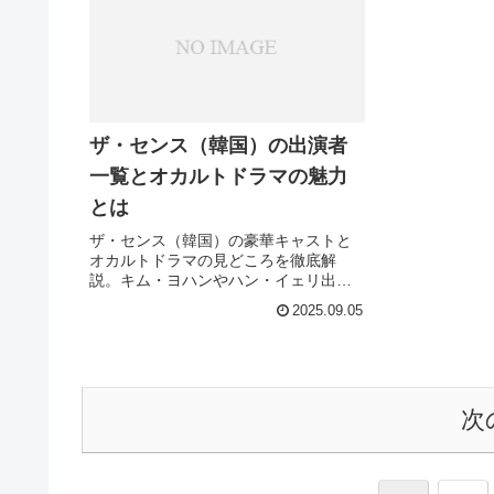
ザ・センス（韓国）の出演者
一覧とオカルトドラマの魅力
とは
ザ・センス（韓国）の豪華キャストと
オカルトドラマの見どころを徹底解
説。キム・ヨハンやハン・イェリ出演
のこのドラマはなぜ注目されているの
2025.09.05
でしょうか？
次