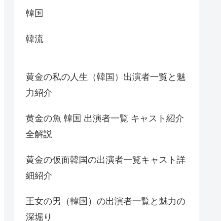
韓国
韓流
黄金の私の人生（韓国）出演者一覧と魅
力紹介
黄金の魚 韓国 出演者一覧 キャスト紹介
全解説
黄金の仮面韓国の出演者一覧キャスト詳
細紹介
王女の男（韓国）の出演者一覧と魅力の
深堀り