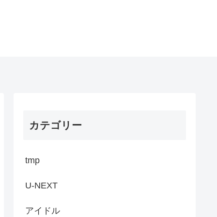
カテゴリー
tmp
U-NEXT
アイドル