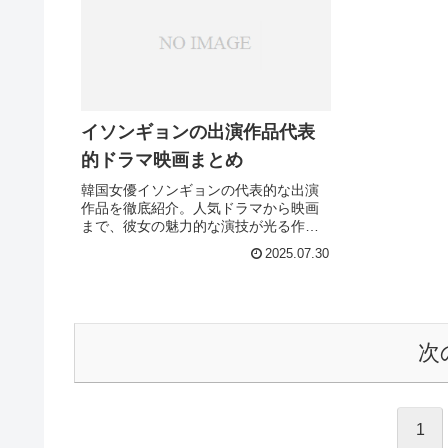
イソンギョンの出演作品代表
的ドラマ映画まとめ
韓国女優イソンギョンの代表的な出演
作品を徹底紹介。人気ドラマから映画
まで、彼女の魅力的な演技が光る作品
たちをご存知ですか？
2025.07.30
次
1