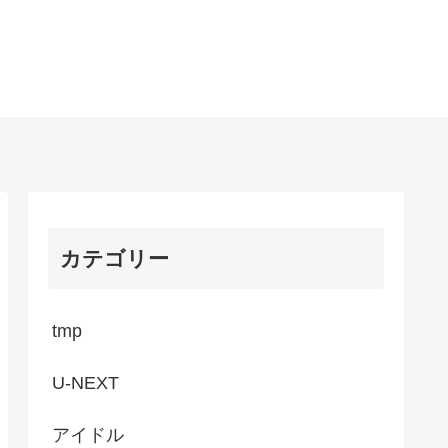
カテゴリー
tmp
U-NEXT
アイドル