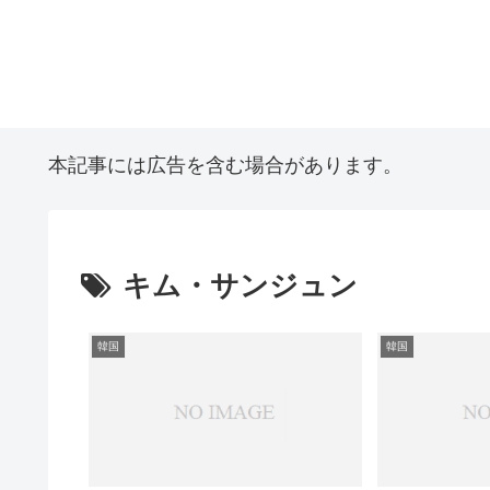
本記事には広告を含む場合があります。
キム・サンジュン
韓国
韓国