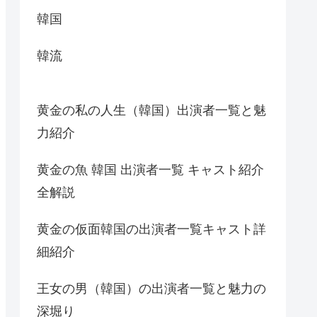
韓国
韓流
黄金の私の人生（韓国）出演者一覧と魅
力紹介
黄金の魚 韓国 出演者一覧 キャスト紹介
全解説
黄金の仮面韓国の出演者一覧キャスト詳
細紹介
王女の男（韓国）の出演者一覧と魅力の
深堀り