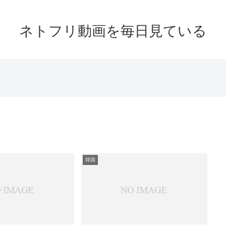
ネトフリ動画を毎日見ている
韓国