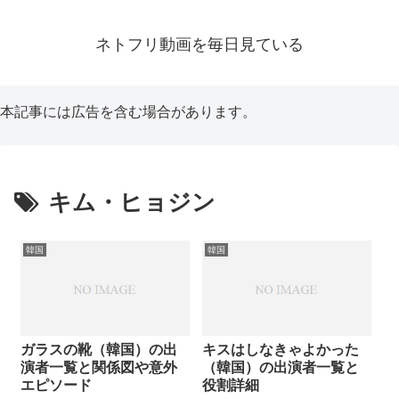
ネトフリ動画を毎日見ている
本記事には広告を含む場合があります。
キム・ヒョジン
韓国
韓国
ガラスの靴（韓国）の出
キスはしなきゃよかった
演者一覧と関係図や意外
（韓国）の出演者一覧と
エピソード
役割詳細