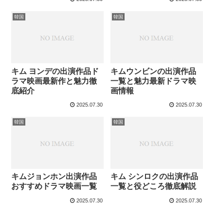
韓国
韓国
キム ヨンデの出演作品ド
キムウンビンの出演作品
ラマ映画最新作と魅力徹
一覧と魅力最新ドラマ映
底紹介
画情報
2025.07.30
2025.07.30
韓国
韓国
キムジョンホン出演作品
キム シンロクの出演作品
おすすめドラマ映画一覧
一覧と役どころ徹底解説
2025.07.30
2025.07.30