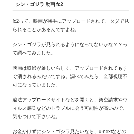
シン・ゴジラ 動画 fc2
fc2って、映画が勝手にアップロードされて、タダで見
られることがあるんですよね。
シン・ゴジラが見られるようになってないかな？？っ
て調べてみました。
映画は取締が厳しいらしく、アップロードされてもす
ぐ消されるみたいですね。調べてみたら、全部視聴不
可になっていました。
違法アップロードサイトなどを開くと、架空請求やウ
ィルス感染などのトラブルに会う可能性が高いので、
気をつけて下さいね。
お金かけずにシン・ゴジラ見たいなら、u-nextなどの