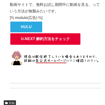
動画サイトで、無料お試し期間中に動画を見る、って
いう方法が無難みたいです。
[% module(広告) %]
HULU
U-NEXT 解約方法をチェック
邦画