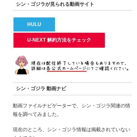
シン・ゴジラが見られる動画サイト
HULU
U-NEXT 解約方法をチェック
シン・ゴジラ 動画ナビ
動画ファイルナビゲーターで、シン・ゴジラ関連の情
報を調べてみました。
現在のところ、シン・ゴジラ情報は掲載されていない