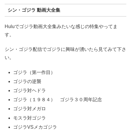
シン・ゴジラ 動画大全集
Huluでゴジラ動画大全集みたいな感じの特集やってま
す。
シン・ゴジラ配信でゴジラに興味が湧いたら見てみて下さ
い。
ゴジラ（第一作目）
ゴジラの逆襲
ゴジラ対ヘドラ
ゴジラ（１９８４） ゴジラ３０周年記念
ゴジラ対メガロ
モスラ対ゴジラ
ゴジラVSメカゴジラ