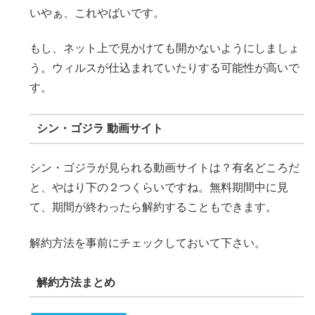
いやぁ、これやばいです。
もし、ネット上で見かけても開かないようにしましょ
う。ウィルスが仕込まれていたりする可能性が高いで
す。
シン・ゴジラ 動画サイト
シン・ゴジラが見られる動画サイトは？有名どころだ
と、やはり下の２つくらいですね。無料期間中に見
て、期間が終わったら解約することもできます。
解約方法を事前にチェックしておいて下さい。
解約方法まとめ