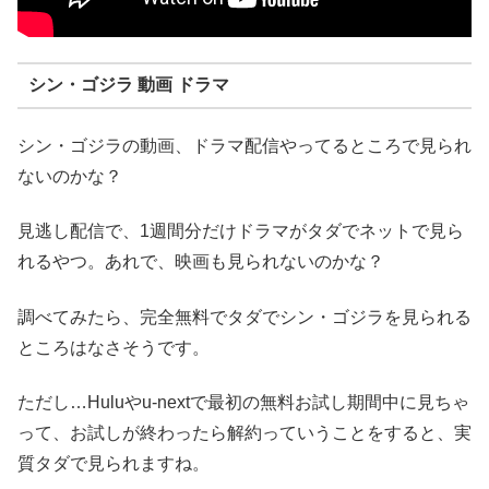
シン・ゴジラ 動画 ドラマ
シン・ゴジラの動画、ドラマ配信やってるところで見られ
ないのかな？
見逃し配信で、1週間分だけドラマがタダでネットで見ら
れるやつ。あれで、映画も見られないのかな？
調べてみたら、完全無料でタダでシン・ゴジラを見られる
ところはなさそうです。
ただし…Huluやu-nextで最初の無料お試し期間中に見ちゃ
って、お試しが終わったら解約っていうことをすると、実
質タダで見られますね。