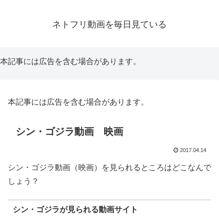
ネトフリ動画を毎日見ている
本記事には広告を含む場合があります。
本記事には広告を含む場合があります。
シン・ゴジラ動画 映画
2017.04.14
シン・ゴジラ動画（映画）を見られるところはどこなんで
しょう？
シン・ゴジラが見られる動画サイト