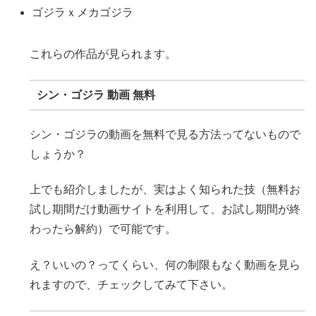
ゴジラｘメカゴジラ
これらの作品が見られます。
シン・ゴジラ 動画 無料
シン・ゴジラの動画を無料で見る方法ってないもので
しょうか？
上でも紹介しましたが、実はよく知られた技（無料お
試し期間だけ動画サイトを利用して、お試し期間が終
わったら解約）で可能です。
え？いいの？ってくらい、何の制限もなく動画を見ら
れますので、チェックしてみて下さい。