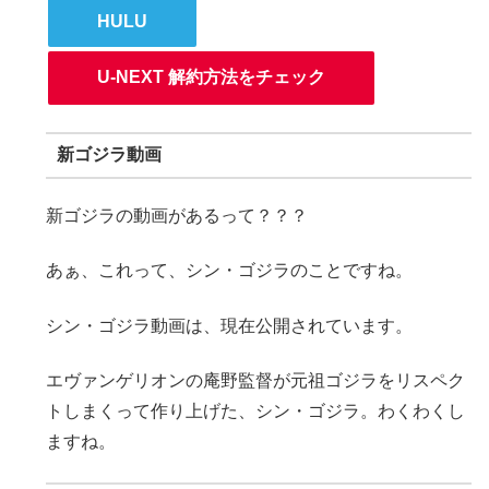
HULU
U-NEXT 解約方法をチェック
新ゴジラ動画
新ゴジラの動画があるって？？？
あぁ、これって、シン・ゴジラのことですね。
シン・ゴジラ動画は、現在公開されています。
エヴァンゲリオンの庵野監督が元祖ゴジラをリスペク
トしまくって作り上げた、シン・ゴジラ。わくわくし
ますね。