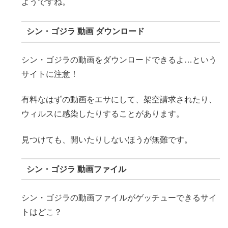
ようですね。
シン・ゴジラ 動画 ダウンロード
シン・ゴジラの動画をダウンロードできるよ…という
サイトに注意！
有料なはずの動画をエサにして、架空請求されたり、
ウィルスに感染したりすることがあります。
見つけても、開いたりしないほうが無難です。
シン・ゴジラ 動画ファイル
シン・ゴジラの動画ファイルがゲッチューできるサイ
トはどこ？