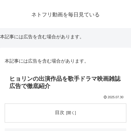
ネトフリ動画を毎日見ている
本記事には広告を含む場合があります。
本記事には広告を含む場合があります。
ヒョリンの出演作品を歌手ドラマ映画雑誌
広告で徹底紹介
2025.07.30
目次