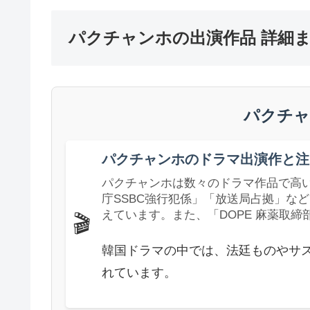
パクチャンホの出演作品 詳細
パクチャ
パクチャンホのドラマ出演作と注
パクチャンホは数々のドラマ作品で高
庁SSBC強行犯係」「放送局占拠」な
えています。また、「DOPE 麻薬取
🎬
韓国ドラマの中では、法廷ものやサ
れています。