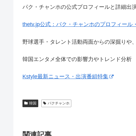
パク・チャンホの公式プロフィールと詳細出
thetv.jp公式：パク・チャンホのプロフィール
野球選手・タレント活動両面からの深掘りや
韓国エンタメ全体での影響力やトレンド分析
Kstyle最新ニュース・出演番組特集
韓国
パクチャンホ
関連記事