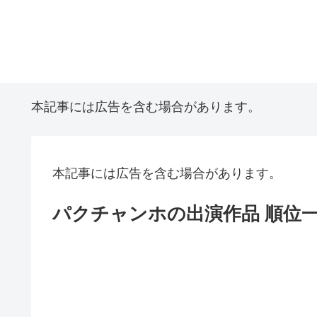
本記事には広告を含む場合があります。
本記事には広告を含む場合があります。
パクチャンホの出演作品 順位