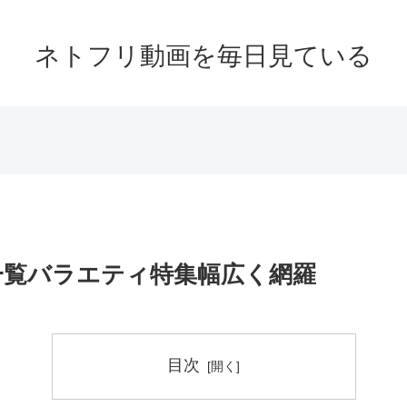
ネトフリ動画を毎日見ている
一覧バラエティ特集幅広く網羅
目次