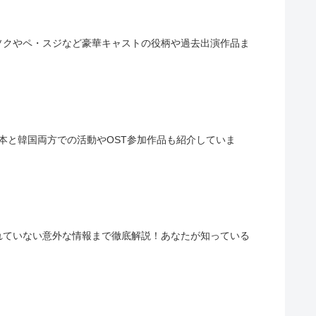
ソクやペ・スジなど豪華キャストの役柄や過去出演作品ま
日本と韓国両方での活動やOST参加作品も紹介していま
れていない意外な情報まで徹底解説！あなたが知っている