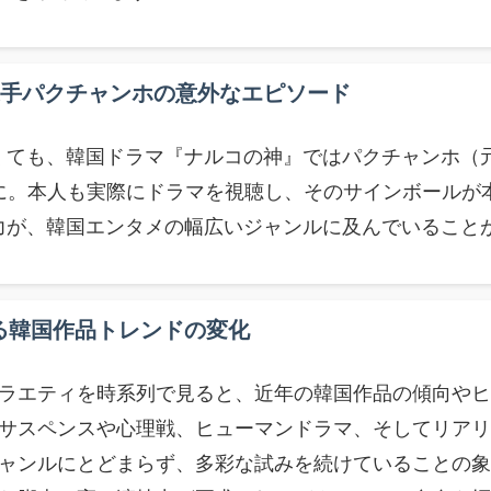
手パクチャンホの意外なエピソード
くても、韓国ドラマ『ナルコの神』ではパクチャンホ（
に。本人も実際にドラマを視聴し、そのサインボールが
力が、韓国エンタメの幅広いジャンルに及んでいること
る韓国作品トレンドの変化
ラエティを時系列で見ると、近年の韓国作品の傾向やヒ
サスペンスや心理戦、ヒューマンドラマ、そしてリアリ
ャンルにとどまらず、多彩な試みを続けていることの象