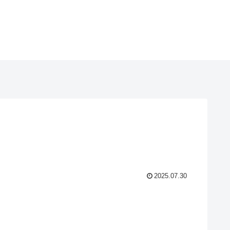
2025.07.30