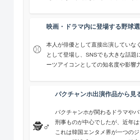
映画・ドラマ内に登場する野球選
本人が俳優として直接出演していな
⚾
として登場し、SNSでも大きな話題
ーツアイコンとしての知名度や影響
パクチャンホ出演作品から見
パクチャンホが関わるドラマやバ
刑事ものが中心でしたが、近年は
🕵️♂️
これは韓国エンタメ界が一つのジ