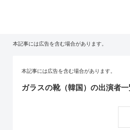
本記事には広告を含む場合があります。
本記事には広告を含む場合があります。
ガラスの靴（韓国）の出演者一