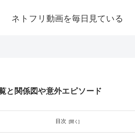
ネトフリ動画を毎日見ている
覧と関係図や意外エピソード
目次