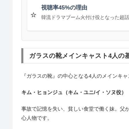
視聴率45%の理由
⭐
韓流ドラマブーム火付け役となった超
ガラスの靴メインキャスト4人の
『ガラスの靴』の中心となる4人のメインキャ
キム・ヒョンジュ（キム・ユニ/イ・ソヌ役）
事故で記憶を失い、貧しい食堂で働く妹。父
心人物です。