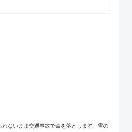
られないまま交通事故で命を落とします。雪の