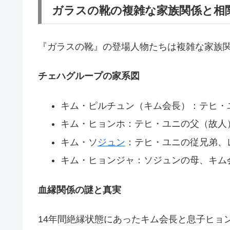
ガラスの靴の複雑な家族関係と相
『ガラスの靴』の登場人物たちは複雑な家族
チェハグループの家系図
キム・ピルチュン（キム会長）：テヒ・
キム・ヒョンホ：テヒ・ユニの父（故人
キム・ソ
ジュン
：テヒ・ユニの従兄弟、
キム・ヒョンジャ：ソジュンの母、キム
血縁関係の謎と真実
14年間絶縁状態にあったキム会長と息子ヒョ