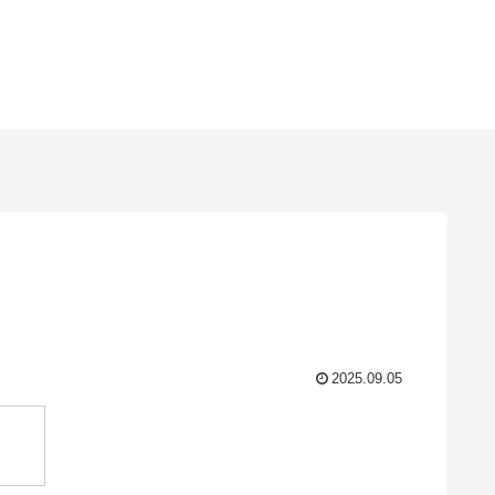
2025.09.05