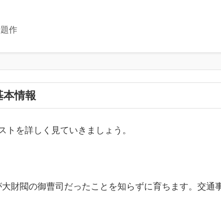
話題作
基本情報
ストを詳しく見ていきましょう。
が大財閥の御曹司だったことを知らずに育ちます。交通