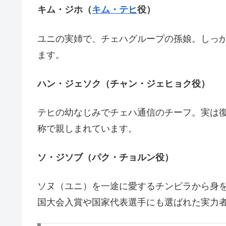
キム・ジホ（
キム・テヒ
役）
ユニの実姉で、チェハグループの孫娘。しっ
ます。
ハン・ジェソク（チャン・ジェヒョク役）
テヒの幼なじみでチェハ通信のチーフ。実は復
称で親しまれています。
ソ・ジソブ（パク・チョルン役）
ソヌ（ユニ）を一途に愛するチンピラから身を
国大会入賞や国家代表選手にも選ばれた実力