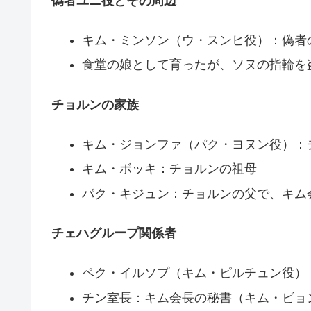
偽者ユニ役とその周辺
キム・ミンソン（ウ・スンヒ役）：偽者
食堂の娘として育ったが、ソヌの指輪を
チョルンの家族
キム・ジョンファ（パク・ヨヌン役）：
キム・ボッキ：チョルンの祖母
パク・キジュン：チョルンの父で、キム
チェハグループ関係者
ペク・イルソプ（キム・ピルチュン役）
チン室長：キム会長の秘書（キム・ビョ