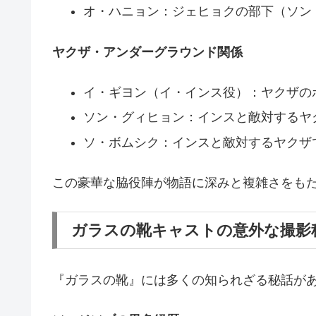
オ・ハニョン：ジェヒョクの部下（ソン
ヤクザ・アンダーグラウンド関係
イ・ギヨン（イ・インス役）：ヤクザの
ソン・グィヒョン：インスと敵対するヤ
ソ・ボムシク：インスと敵対するヤクザ
この豪華な脇役陣が物語に深みと複雑さをもた
ガラスの靴キャストの意外な撮影
『ガラスの靴』には多くの知られざる秘話が