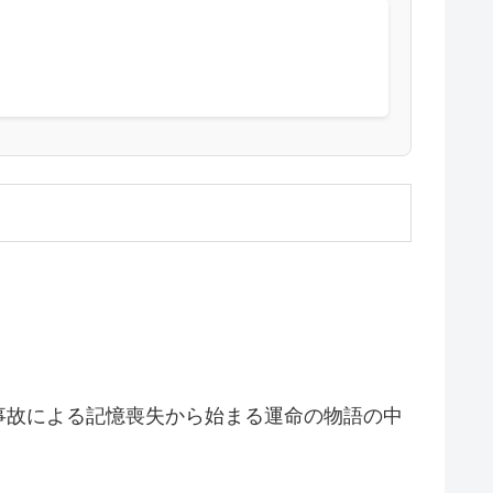
事故による記憶喪失から始まる運命の物語の中