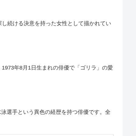
探し続ける決意を持った女性として描かれてい
973年8月1日生まれの俳優で「ゴリラ」の愛
元水泳選手という異色の経歴を持つ俳優です。全