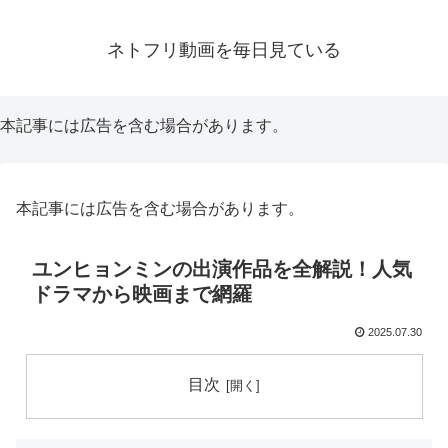
ネトフリ動画を毎日見ている
本記事には広告を含む場合があります。
本記事には広告を含む場合があります。
ユンヒョンミンの出演作品を全解説！人気
ドラマから映画まで網羅
2025.07.30
目次