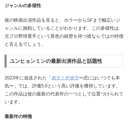
ジャンルの多様性
彼の映画出演作品を見ると、ホラーからSFまで幅広いジ
ャンルに挑戦していることがわかります。この多様性は、
元プロ野球選手という異色の経歴を持つ彼ならではの特徴
と言えるでしょう。
ユンヒョンミンの最新出演作品と話題性
2023年に放送された「
ボラ！デボラ
〜恋にはいつでも本
気〜」では、評価5.0という高い評価を獲得しています。
この作品は彼の最新の代表作の一つとして位置づけられて
います。
最新作の特徴