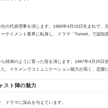
社の代表理事を演じます。1985年4月15日生まれで
ーテイメント業界に転身し、ドラマ「Tunnel」で認知
姉弟のように育った役を演じます。1997年4月25日生
した。イケメンでコミュニケーション能力が高く、恋愛
ャスト陣の魅力
で、ドラマに深みを与えています。