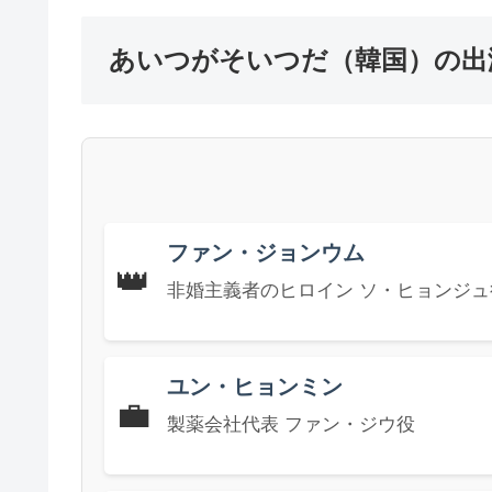
あいつがそいつだ（韓国）の出
ファン・ジョンウム
👑
非婚主義者のヒロイン ソ・ヒョンジュ
ユン・ヒョンミン
💼
製薬会社代表 ファン・ジウ役