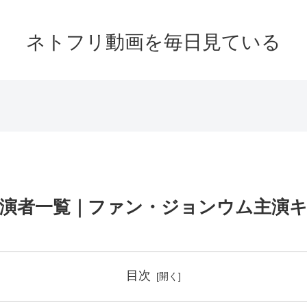
ネトフリ動画を毎日見ている
演者一覧｜ファン・ジョンウム主演キ
目次