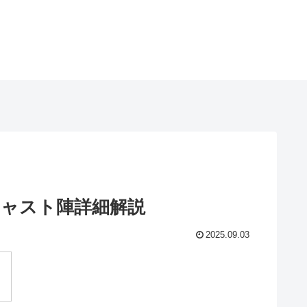
ャスト陣詳細解説
2025.09.03