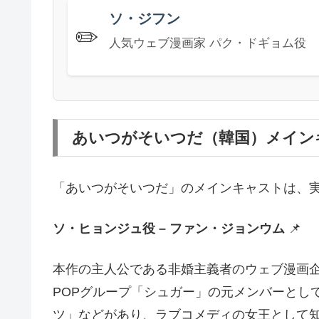
ソ・ジフン
✏️
人気ウェブ漫画家 パク・ドギョム役
あいつがそいつだ（韓国）メイン
「あいつがそいつだ」のメインキャストは、
ソ・ヒョンジュ役 – ファン・ジョンウム
📌
本作の主人公である非婚主義者のウェブ漫画企画
POPグループ「シュガー」の元メンバーとし
ツ」などがあり、ラブコメディの女王として