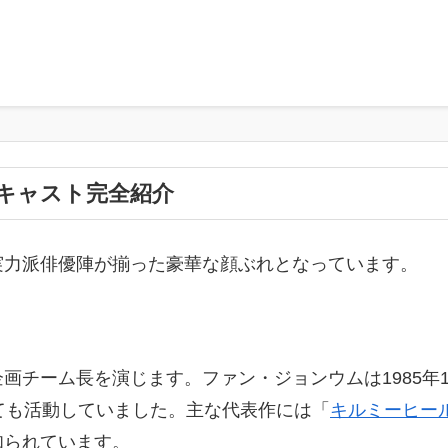
キャスト完全紹介
実力派俳優陣が揃った豪華な顔ぶれとなっています。
チーム長を演じます。ファン・ジョンウムは1985年1
ても活動していました。主な代表作には「
キルミーヒー
知られています。