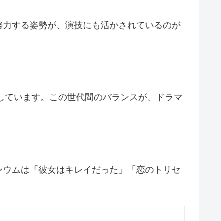
努力する姿勢が、演技にも活かされているのが
演しています。この世代間のバランスが、ドラマ
ンウムは「彼女はキレイだった」「恋のトリセ