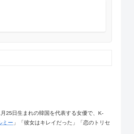
月25日生まれの韓国を代表する女優で、K-
ルミー
」「彼女はキレイだった」「恋のトリセ