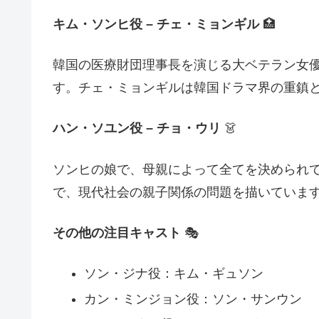
キム・ソンヒ役 – チェ・ミョンギル
🏥
韓国の医療財団理事長を演じる大ベテラン女
す。チェ・ミョンギルは韓国ドラマ界の重鎮
ハン・ソユン役 – チョ・ウリ
👗
ソンヒの娘で、母親によって全てを決められ
で、現代社会の親子関係の問題を描いていま
その他の注目キャスト
🎭
ソン・ジナ役：キム・ギュソン
カン・ミンジョン役：ソン・サンウン