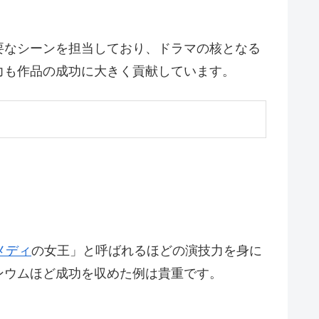
要なシーンを担当しており、ドラマの核となる
力も作品の成功に大きく貢献しています。
メディ
の女王」と呼ばれるほどの演技力を身に
ンウムほど成功を収めた例は貴重です。