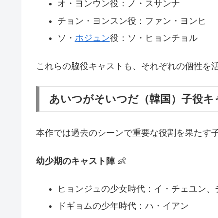
オ・ヨンウン役：ノ・スサンナ
チョン・ヨンスン役：ファン・ヨンヒ
ソ・
ホジュン
役：ソ・ヒョンチョル
これらの脇役キャストも、それぞれの個性を
あいつがそいつだ（韓国）子役キ
本作では過去のシーンで重要な役割を果たす
幼少期のキャスト陣
👶
ヒョンジュの少女時代：イ・チェユン、
ドギョムの少年時代：ハ・イアン