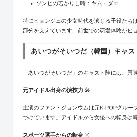
ソンヒの若かりし時：キム・ダエ
特にヒョンジュの少女時代を演じる子役たち
部分を支えています。前世での恋愛体験がヒ
あいつがそいつだ（韓国）キャス
「あいつがそいつだ」のキャスト陣には、興
元アイドル出身の演技力
🎤
主演のファン・ジョンウムは元K-POPグル
つけています。アイドルから女優への転身は
スポーツ選手からの転身
⚾