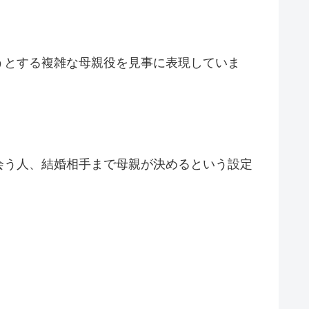
うとする複雑な母親役を見事に表現していま
会う人、結婚相手まで母親が決めるという設定