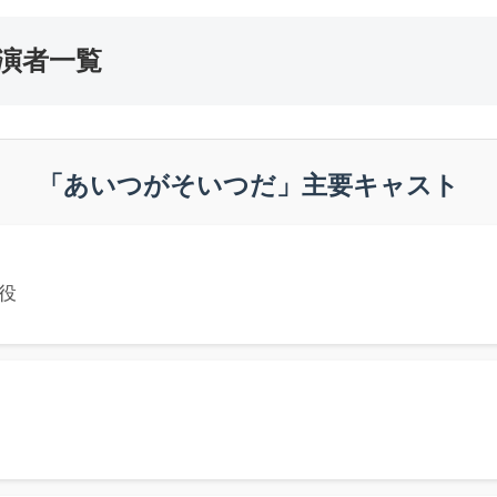
演者一覧
「あいつがそいつだ」主要キャスト
役