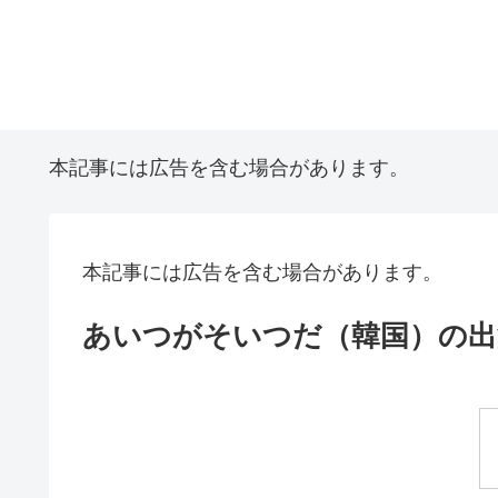
本記事には広告を含む場合があります。
本記事には広告を含む場合があります。
あいつがそいつだ（韓国）の出