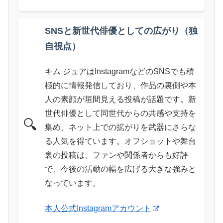
SNSと新世代俳優としての広がり（独
自視点）
キム ジュアはInstagramなどのSNSでも積
極的に情報発信しており、作品の裏側や本
人の素顔が垣間見える投稿が話題です。新
世代俳優として同世代からの共感や支持を
🔍
集め、ネット上での拡がりを武器にさらな
る人気を得ています。オフショットや舞台
裏の投稿は、ファンや関係者からも好評
で、今後の活動の幅を広げる大きな強みと
なっています。
本人公式Instagramアカウント