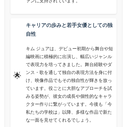
ァンに支持されています。
キャリアの歩みと若手女優としての独
自性
キム ジュアは、デビュー初期から舞台や短
編映画に積極的に出演し、幅広いジャンル
で表現力を培ってきました。舞台経験やダ
ンス・歌を通して独自の表現方法を身に付
🌟
け、映像作品でもその独自性が輝きを放っ
ています。役ごとに大胆なアプローチを試
みる姿勢が、彼女の成長や個性的なキャラ
クター作りに繋がっています。今後も「今
私たちの学校は」以降、多様な作品で新た
な一面を見せてくれるでしょう。