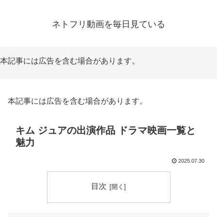
ネトフリ動画を毎日見ている
本記事には広告を含む場合があります。
本記事には広告を含む場合があります。
キム ジュアの出演作品 ドラマ映画一覧と
魅力
2025.07.30
目次