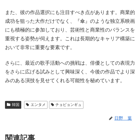
また、彼の作品選択にも注目すべき点があります。商業的
成功を狙った大作だけでなく、『傘』のような独立系映画
にも積極的に参加しており、芸術性と商業性のバランスを
重視する姿勢が伺えます。これは長期的なキャリア構築に
おいて非常に重要な要素です。
さらに、最近の歌手活動への挑戦は、俳優としての表現力
をさらに広げる試みとして興味深く、今後の作品でより深
みのある演技を見せてくれる可能性を秘めています。
韓国
エンタメ
チョビョンギュ
日野 葉
関連記事