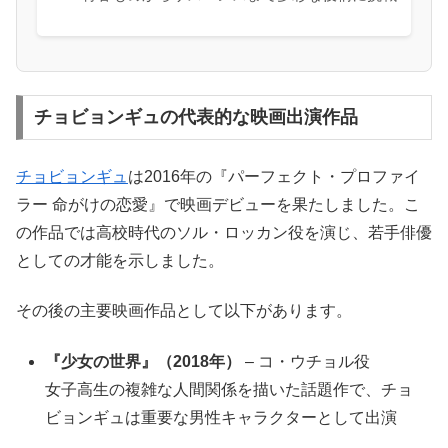
チョビョンギュの代表的な映画出演作品
チョビョンギュ
は2016年の『パーフェクト・プロファイ
ラー 命がけの恋愛』で映画デビューを果たしました。こ
の作品では高校時代のソル・ロッカン役を演じ、若手俳優
としての才能を示しました。
その後の主要映画作品として以下があります。
『少女の世界』（2018年）
– コ・ウチョル役
女子高生の複雑な人間関係を描いた話題作で、チョ
ビョンギュは重要な男性キャラクターとして出演