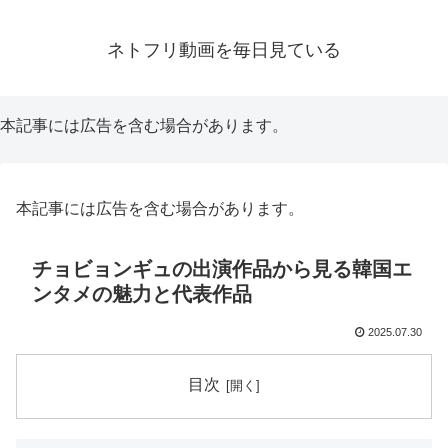
ネトフリ動画を毎日見ている
本記事には広告を含む場合があります。
本記事には広告を含む場合があります。
チョビョンギュの出演作品から見る韓国エ
ンタメの魅力と代表作品
2025.07.30
目次