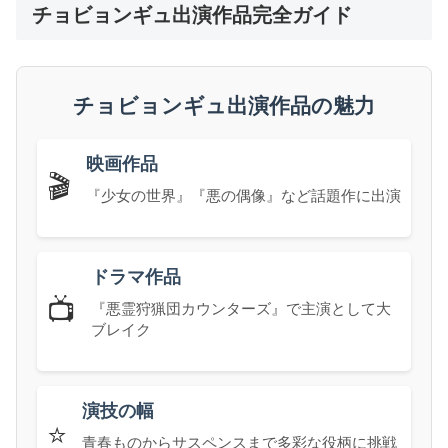
チョビョンギュ出演作品完全ガイド
チョビョンギュ出演作品の魅力
映画作品
🎬
『少女の世界』『悪の偶像』など話題作に出演
ドラマ作品
📺
『悪霊狩猟団カウンターズ』で主演として大
ブレイク
演技の幅
⭐
青春ものからサスペンスまで多彩な役柄に挑戦