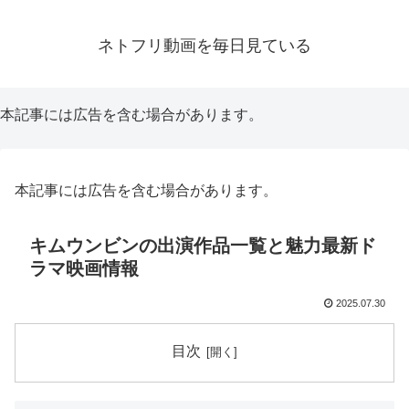
ネトフリ動画を毎日見ている
本記事には広告を含む場合があります。
本記事には広告を含む場合があります。
キムウンビンの出演作品一覧と魅力最新ド
ラマ映画情報
2025.07.30
目次