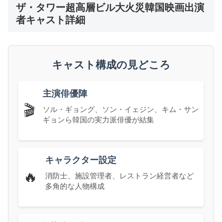
ザ・タワー超高層ビル大火災韓国映画出演
者キャスト詳細
キャスト構成の見どころ
主演俳優陣
🎬
ソル・ギョング、ソン・イェジン、キム・サン
ギョンら韓国の実力派俳優が結集
キャラクター設定
🔥
消防士、施設管理者、レストラン経営者など
多角的な人物構成