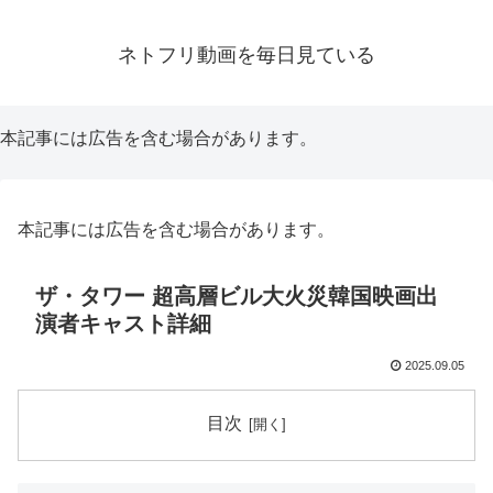
ネトフリ動画を毎日見ている
本記事には広告を含む場合があります。
本記事には広告を含む場合があります。
ザ・タワー 超高層ビル大火災韓国映画出
演者キャスト詳細
2025.09.05
目次