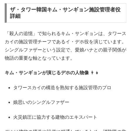
ザ・タワー韓国キム・サンギョン施設管理者役
詳細
「殺人の追憶」で知られるキム・サンギョンは、タワース
カイの施設管理チーフであるイ・デホ役を演じています。
シングルファザーという設定で、愛娘ハナとの親子関係が
物語の重要な軸となっています。
キム・サンギョンが演じるデホの人物像
👨‍👧
タワースカイの構造を熟知する施設管理のプロ
娘思いのシングルファザー
火災鎮圧に協力する建物のエキスパート