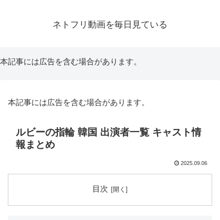
ネトフリ動画を毎日見ている
本記事には広告を含む場合があります。
本記事には広告を含む場合があります。
ルビーの指輪 韓国 出演者一覧 キャスト情
報まとめ
2025.09.06
目次