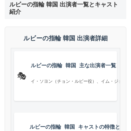
ルビーの指輪 韓国 出演者一覧とキャスト
紹介
ルビーの指輪 韓国 出演者詳細
ルビーの指輪 韓国 主な出演者一覧
🎭
イ・ソヨン（チョン・ルビー役）、イム・ジョン
ルビーの指輪 韓国 キャストの特徴と役