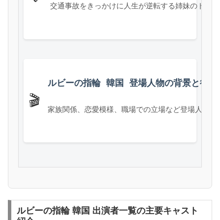
交通事故をきっかけに人生が逆転する姉妹のドラマ
ルビーの指輪 韓国 登場人物の背景と役割
🎬
家族関係、恋愛模様、職場での立場など登場人物の
ルビーの指輪 韓国 出演者一覧の主要キャスト