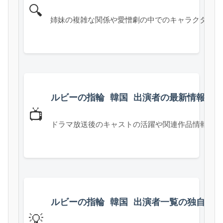
🔍
姉妹の複雑な関係や愛憎劇の中でのキャラクターの
ルビーの指輪 韓国 出演者の最新情報
📺
ドラマ放送後のキャストの活躍や関連作品情報、視
ルビーの指輪 韓国 出演者一覧の独自視
💡