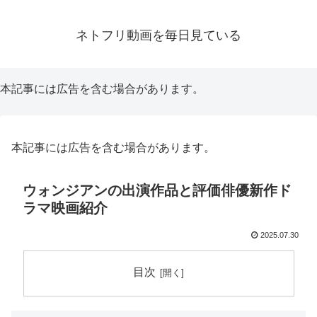
ネトフリ動画を毎日見ている
本記事には広告を含む場合があります。
本記事には広告を含む場合があります。
ウォンジアンの出演作品と評価俳優新作ド
ラマ映画紹介
2025.07.30
目次