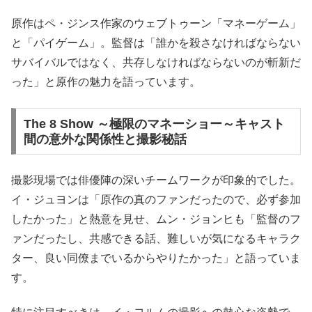
原作はペ・ジンス作家のウェブトゥーン「マネーゲーム」
と「パイゲーム」。監督は「誰かを殺さなければならない
サバイバルではなく、共存しなければならないのが斬新だ
った」と原作の魅力を語っています。
The 8 Show ～極限のマネーショー～キャスト
間の意外な関係性と撮影秘話
撮影現場では俳優陣の深いチームワークが印象的でした。
イ・ジュヨンは「原作の真のファンだったので、必ず参加
したかった」と熱意を見せ、ムン・ジョンヒも「監督のフ
ァンだったし、共感できる話、難しいが気になるキャラク
ター、良い同僚までいるからやりたかった」と語っていま
す。