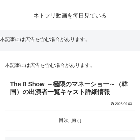
ネトフリ動画を毎日見ている
本記事には広告を含む場合があります。
本記事には広告を含む場合があります。
The 8 Show ～極限のマネーショー～（韓
国）の出演者一覧キャスト詳細情報
2025.09.03
目次