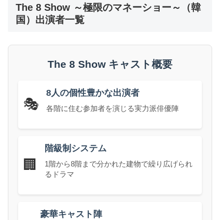
The 8 Show ～極限のマネーショー～（韓
国）出演者一覧
The 8 Show キャスト概要
8人の個性豊かな出演者
🎭
各階に住む参加者を演じる実力派俳優陣
階級制システム
🏢
1階から8階まで分かれた建物で繰り広げられ
るドラマ
豪華キャスト陣