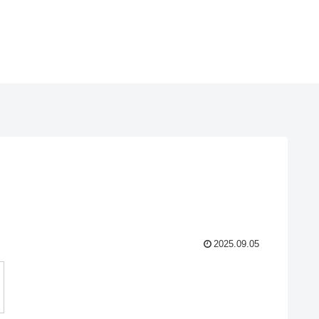
2025.09.05