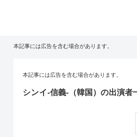
本記事には広告を含む場合があります。
本記事には広告を含む場合があります。
シンイ-信義-（韓国）の出演