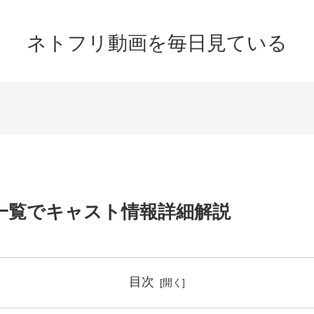
ネトフリ動画を毎日見ている
者一覧でキャスト情報詳細解説
目次