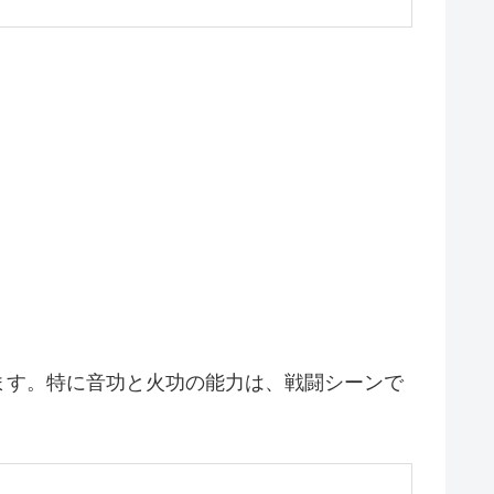
ます。特に音功と火功の能力は、戦闘シーンで