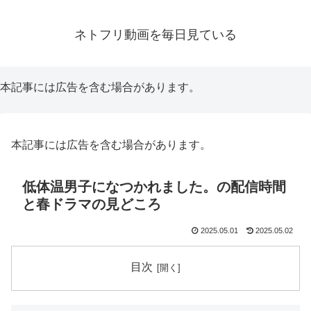
ネトフリ動画を毎日見ている
本記事には広告を含む場合があります。
本記事には広告を含む場合があります。
低体温男子になつかれました。の配信時間
と春ドラマの見どころ
2025.05.01
2025.05.02
目次