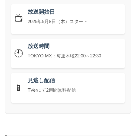
放送開始日
📺
2025年5月8日（木）スタート
放送時間
🕙
TOKYO MX：毎週木曜22:00～22:30
見逃し配信
📱
TVerにて2週間無料配信