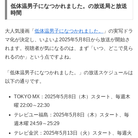
低体温男子になつかれました。の放送局と放送
時間
大人気漫画「
低体温男子になつかれました。
」の実写ドラ
マ化が決定し、いよいよ2025年5月8日から放送が開始さ
れます。視聴者が気になるのは、まず「いつ、どこで見ら
れるのか」という点ですよね。
「低体温男子になつかれました。」の放送スケジュールは
以下の通りです。
TOKYO MX：2025年5月8日（木）スタート、毎週木
曜 22:00～22:30
テレビユー福島：2025年5月8日（木）スタート、毎
週木曜 24:59～25:29
テレビ金沢：2025年5月13日（火）スタート、毎週火