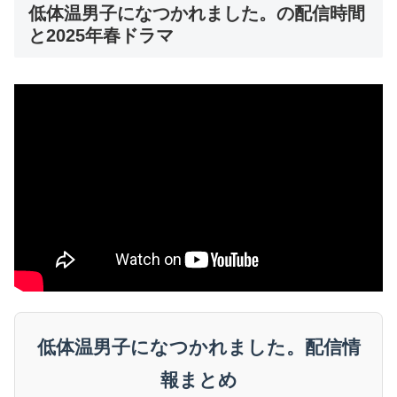
低体温男子になつかれました。の配信時間
と2025年春ドラマ
低体温男子になつかれました。配信情
報まとめ