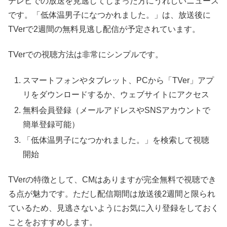
テレビでの放送を見逃してしまった方にうれしいニュース
です。「低体温男子になつかれました。」は、放送後に
TVerで2週間の無料見逃し配信が予定されています。
TVerでの視聴方法は非常にシンプルです。
スマートフォンやタブレット、PCから「TVer」アプ
リをダウンロードするか、ウェブサイトにアクセス
無料会員登録（メールアドレスやSNSアカウントで
簡単登録可能）
「低体温男子になつかれました。」を検索して視聴
開始
TVerの特徴として、CMはありますが完全無料で視聴でき
る点が魅力です。ただし配信期間は放送後2週間と限られ
ているため、見逃さないようにお気に入り登録をしておく
ことをおすすめします。