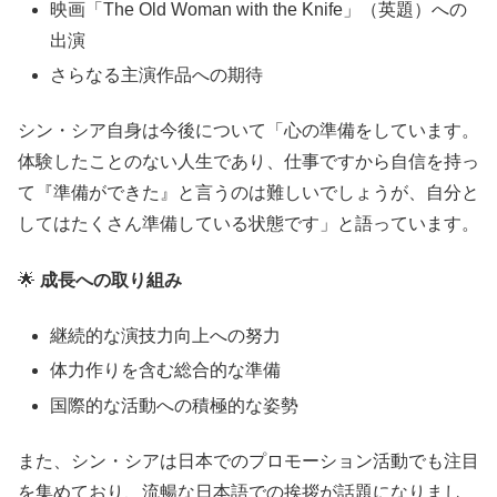
映画「The Old Woman with the Knife」（英題）への
出演
さらなる主演作品への期待
シン・シア自身は今後について「心の準備をしています。
体験したことのない人生であり、仕事ですから自信を持っ
て『準備ができた』と言うのは難しいでしょうが、自分と
してはたくさん準備している状態です」と語っています。
🌟
成長への取り組み
継続的な演技力向上への努力
体力作りを含む総合的な準備
国際的な活動への積極的な姿勢
また、シン・シアは日本でのプロモーション活動でも注目
を集めており、流暢な日本語での挨拶が話題になりまし