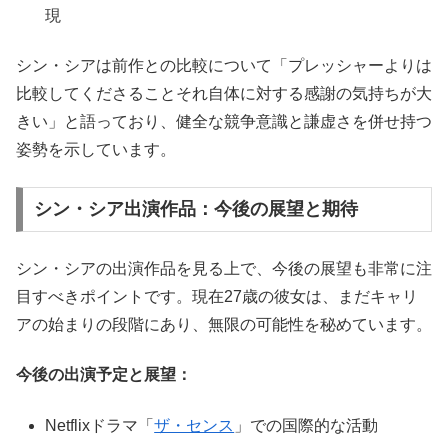
現
シン・シアは前作との比較について「プレッシャーよりは
比較してくださることそれ自体に対する感謝の気持ちが大
きい」と語っており、健全な競争意識と謙虚さを併せ持つ
姿勢を示しています。
シン・シア出演作品：今後の展望と期待
シン・シアの出演作品を見る上で、今後の展望も非常に注
目すべきポイントです。現在27歳の彼女は、まだキャリ
アの始まりの段階にあり、無限の可能性を秘めています。
今後の出演予定と展望：
Netflixドラマ「
ザ・センス
」での国際的な活動