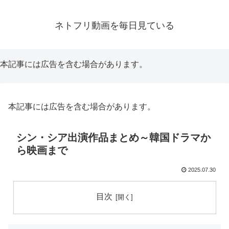
ネトフリ動画を毎日見ている
本記事には広告を含む場合があります。
本記事には広告を含む場合があります。
シン・シア出演作品まとめ～韓国ドラマか
ら映画まで
2025.07.30
目次