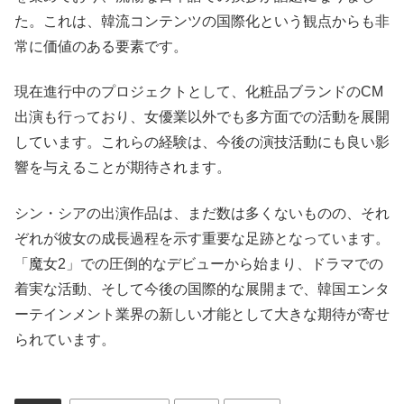
た。これは、韓流コンテンツの国際化という観点からも非
常に価値のある要素です。
現在進行中のプロジェクトとして、化粧品ブランドのCM
出演も行っており、女優業以外でも多方面での活動を展開
しています。これらの経験は、今後の演技活動にも良い影
響を与えることが期待されます。
シン・シアの出演作品は、まだ数は多くないものの、それ
ぞれが彼女の成長過程を示す重要な足跡となっています。
「魔女2」での圧倒的なデビューから始まり、ドラマでの
着実な活動、そして今後の国際的な展開まで、韓国エンタ
ーテインメント業界の新しい才能として大きな期待が寄せ
られています。