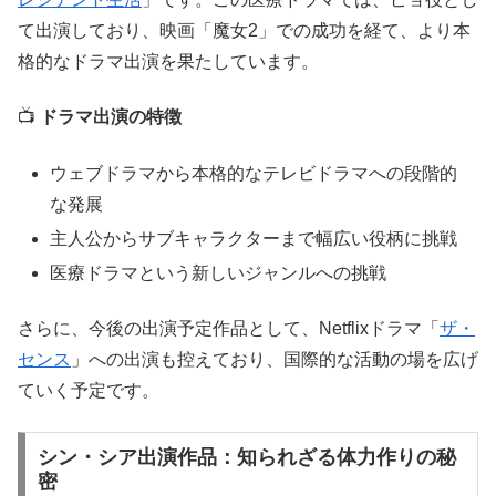
て出演しており、映画「魔女2」での成功を経て、より本
格的なドラマ出演を果たしています。
📺
ドラマ出演の特徴
ウェブドラマから本格的なテレビドラマへの段階的
な発展
主人公からサブキャラクターまで幅広い役柄に挑戦
医療ドラマという新しいジャンルへの挑戦
さらに、今後の出演予定作品として、Netflixドラマ「
ザ・
センス
」への出演も控えており、国際的な活動の場を広げ
ていく予定です。
シン・シア出演作品：知られざる体力作りの秘
密