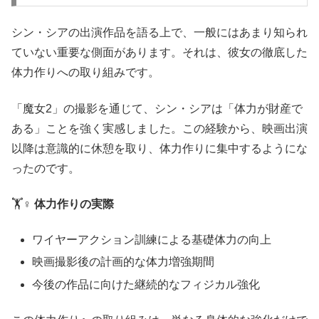
シン・シアの出演作品を語る上で、一般にはあまり知られ
ていない重要な側面があります。それは、彼女の徹底した
体力作りへの取り組みです。
「魔女2」の撮影を通じて、シン・シアは「体力が財産で
ある」ことを強く実感しました。この経験から、映画出演
以降は意識的に休憩を取り、体力作りに集中するようにな
ったのです。
🏋️♀️
体力作りの実際
ワイヤーアクション訓練による基礎体力の向上
映画撮影後の計画的な体力増強期間
今後の作品に向けた継続的なフィジカル強化