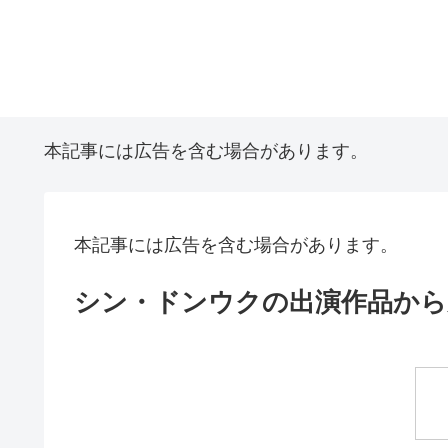
本記事には広告を含む場合があります。
本記事には広告を含む場合があります。
シン・ドンウクの出演作品から