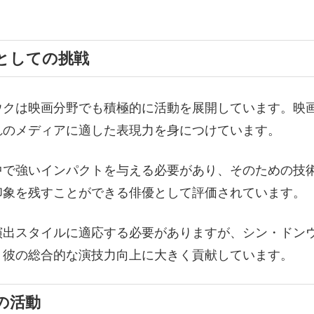
としての挑戦
ウクは映画分野でも積極的に活動を展開しています。映
れのメディアに適した表現力を身につけています。
中で強いインパクトを与える必要があり、そのための技
印象を残すことができる俳優として評価されています。
演出スタイルに適応する必要がありますが、シン・ドン
、彼の総合的な演技力向上に大きく貢献しています。
の活動