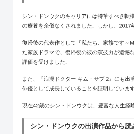
シン・ドンウクのキャリアには特筆すべき転機
の療養を余儀なくされました。しかし、201
復帰後の代表作として『私たち、家族です～My U
た家族ドラマで、復帰後の彼の演技力が遺憾
評価を受けました。
また、『浪漫ドクター キム・サブ 2』にも
俳優として成長していることを証明していま
現在42歳のシン・ドンウクは、豊富な人生経
シン・ドンウクの出演作品から読