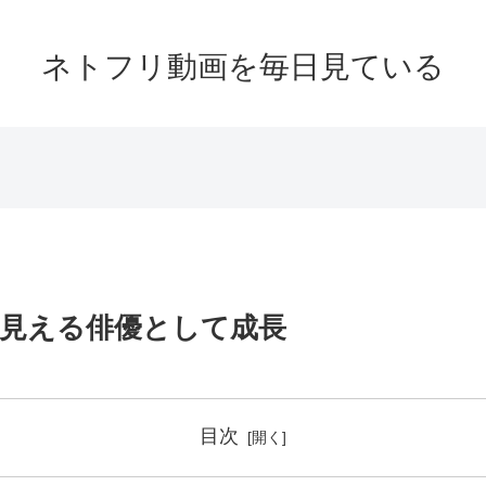
ネトフリ動画を毎日見ている
見える俳優として成長
目次