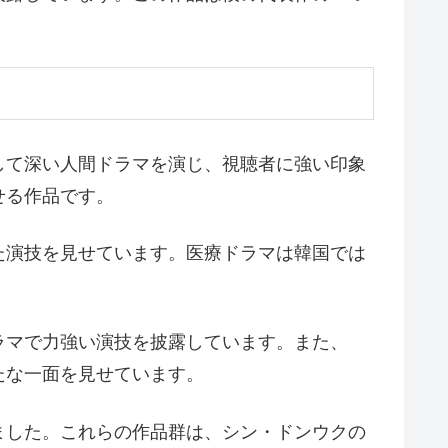
して深い人間ドラマを演じ、視聴者に強い印象
せる作品です。
た演技を見せています。医療ドラマは韓国では
ラマで力強い演技を披露しています。また、
たな一面を見せています。
ました。これらの作品群は、シン・ドンウクの