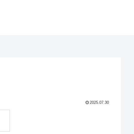
2025.07.30