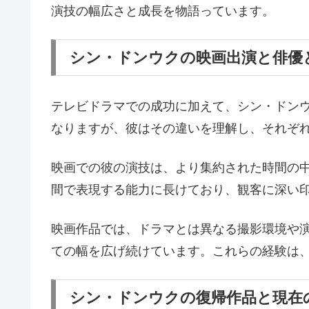
演技の幅広さと成長を物語っています。
シン・ドンウクの映画出演と俳優
テレビドラマでの成功に加えて、シン・ドン
なりますが、彼はその違いを理解し、それぞ
映画での彼の演技は、より集約された時間の
間で表現する能力に長けており、観客に深い
映画作品では、ドラマとは異なる撮影環境や
ての幅を広げ続けています。これらの経験は
シン・ドンウクの復帰作品と現在