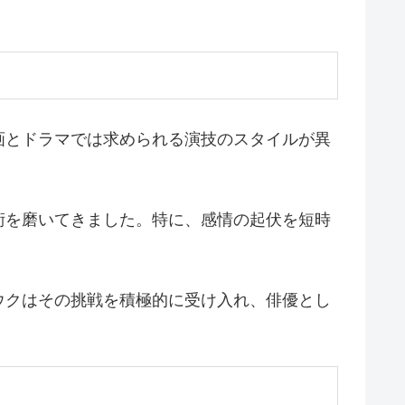
画とドラマでは求められる演技のスタイルが異
術を磨いてきました。特に、感情の起伏を短時
ウクはその挑戦を積極的に受け入れ、俳優とし