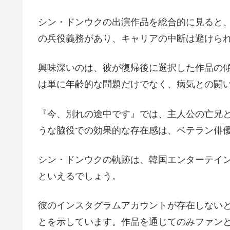
シン・ドンウクの出演作品を総合的に見ると
の兵役義務があり、キャリアの中断は避けら
興味深いのは、彼が復帰後に選択した作品の
は単に年齢的な問題だけでなく、病気との闘
『今、別れの途中です』では、主人公の亡兄
うな脇役での効果的な存在感は、ベテラン俳
シン・ドンウクの軌跡は、韓国エンターテイ
といえるでしょう。
彼のインスタグラムアカウントが存在しないと
とを示しています。作品を通じてのみファン