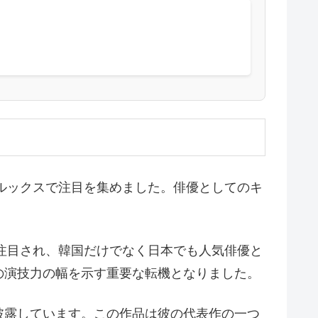
なルックスで注目を集めました。俳優としてのキ
躍注目され、韓国だけでなく日本でも人気俳優と
の演技力の幅を示す重要な転機となりました。
披露しています。この作品は彼の代表作の一つ