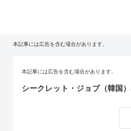
本記事には広告を含む場合があります。
本記事には広告を含む場合があります。
シークレット・ジョブ（韓国）