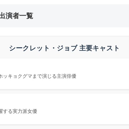
出演者一覧
シークレット・ジョブ 主要キャスト
ホッキョクグマまで演じる主演俳優
躍する実力派女優