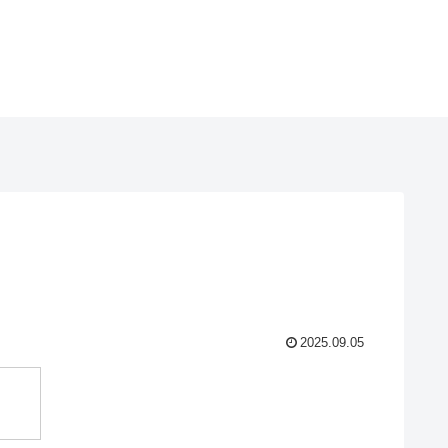
2025.09.05