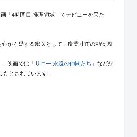
の映画「4時間目 推理領域」でデビューを果た
を心から愛する獣医として、廃業寸前の動物園
」、映画では「
サニー 永遠の仲間たち
」などが
ったとされています。