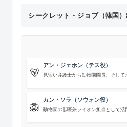
シークレット・ジョブ（韓国）
アン・ジェホン（テス役）
🐻
見習い弁護士から動物園園長、そして
カン・ソラ（ソウォン役）
🦁
動物園の獣医兼ライオン担当として活