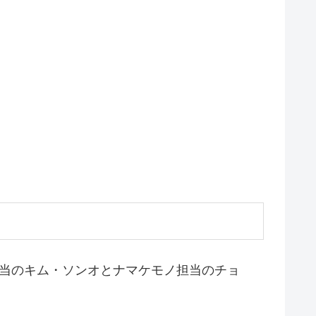
担当のキム・ソンオとナマケモノ担当のチョ