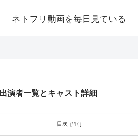
ネトフリ動画を毎日見ている
出演者一覧とキャスト詳細
目次