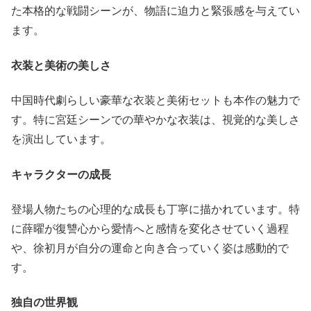
た本格的な戦闘シーンが、物語に迫力と緊張感を与えてい
ます。
衣装と美術の美しさ
中国時代劇らしい豪華な衣装と美術セットも本作の魅力で
す。特に宮廷シーンでの華やかな衣装は、視覚的な美しさ
を演出しています。
キャラクターの成長
登場人物たちの心理的な成長も丁寧に描かれています。特
に薛曜が復讐心から愛情へと感情を変化させていく過程
や、徐初月が自分の運命と向き合っていく姿は感動的で
す。
独自の世界観