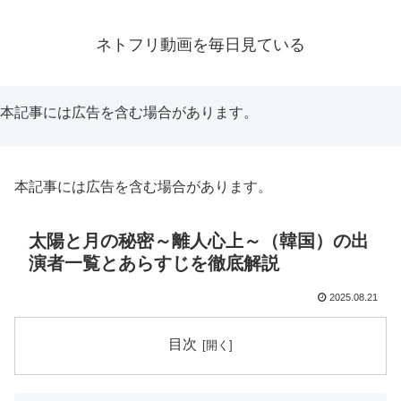
ネトフリ動画を毎日見ている
本記事には広告を含む場合があります。
本記事には広告を含む場合があります。
太陽と月の秘密～離人心上～（韓国）の出
演者一覧とあらすじを徹底解説
2025.08.21
目次