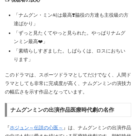
「ナムグン・ミン씨は最高❣️脇役の方達も主役級の方
達ばかり」
「ずっと見たくてやっと見られた。やっぱりナムグ
ンミン最高❤️」
「素晴らしすぎました。しばらくは、ロスにおちい
ります」
このドラマは、スポーツドラマとしてだけでなく、人間ド
ラマとしても非常に完成度が高く、ナムグンミンの演技力
の幅広さを示す作品となっています。
ナムグンミンの出演作品医療時代劇の名作
『
ホジュン～伝説の心医～
』は、ナムグンミンの出演作品