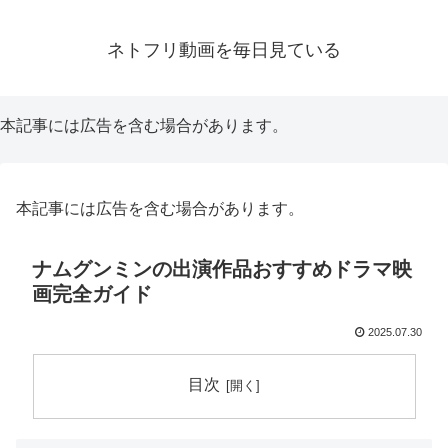
ネトフリ動画を毎日見ている
本記事には広告を含む場合があります。
本記事には広告を含む場合があります。
ナムグンミンの出演作品おすすめドラマ映
画完全ガイド
2025.07.30
目次