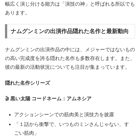
幅広く演じ分ける能力は「演技の神」と呼ばれる所以でも
あります。
ナムグンミンの出演作品隠れた名作と最新動向
ナムグンミンの出演作品の中には、メジャーではないもの
の高い完成度を誇る隠れた名作も多数存在します。また、
彼の最新の活動状況についても注目が集まっています。
隠れた名作シリーズ
🎬
黒い太陽 コードネーム：アムネシア
アクションシーンでの筋肉美と演技力を披露
「１話から衝撃で、いつものミンさんじゃない、す
ごい筋肉」