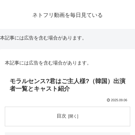
ネトフリ動画を毎日見ている
本記事には広告を含む場合があります。
本記事には広告を含む場合があります。
モラルセンス?君はご主人様?（韓国）出演
者一覧とキャスト紹介
2025.09.06
目次