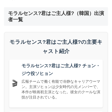
モラルセンス?君はご主人様?（韓国）出演
者一覧
モラルセンス?君はご主人様?の主要キ
ャスト紹介
モラルセンス?君はご主人様? チョン・
ジウ役ソヒョン
広報チームで働く有能で冷静なキャリアウーマ
🎬
ン。主演ソヒョンは少女時代の元メンバーで、
本作が映画初主演となった。彼女のクールな演
技が注目されている。