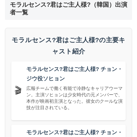
モラルセンス?君はご主人様?（韓国）出演
者一覧
モラルセンス?君はご主人様?の主要キ
ャスト紹介
モラルセンス?君はご主人様? チョン・
ジウ役ソヒョン
広報チームで働く有能で冷静なキャリアウーマ
🎬
ン。主演ソヒョンは少女時代の元メンバーで、
本作が映画初主演となった。彼女のクールな演
技が注目されている。
モラルセンス?君はご主人様? チョン・