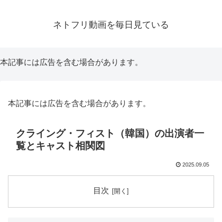
ネトフリ動画を毎日見ている
本記事には広告を含む場合があります。
本記事には広告を含む場合があります。
クライング・フィスト（韓国）の出演者一
覧とキャスト相関図
2025.09.05
目次