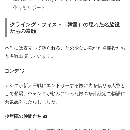
作りをサポート
クライング・フィスト（韓国）の隠れた名脇役
たちの素顔
本作には表立って語られることの少ない隠れた名脇役たち
も多数出演しています。
ヨンデ
🎲
テシクが新人王戦にエントリーする際に力を借りる人物と
して登場。ウォンテが頼みに行った際の条件設定で物語に
緊張感をもたらしました。
少年院の仲間たち
👥