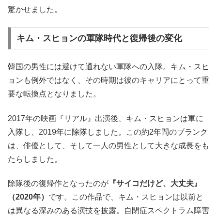
驚かせました。
キム・スヒョンの軍隊時代と復帰後の変化
韓国の男性には避けて通れない軍隊への入隊。キム・スヒ
ョンも例外ではなく、その時期は彼のキャリアにとって重
要な転換点となりました。
2017年の映画『リアル』出演後、キム・スヒョンは軍に
入隊し、2019年に除隊しました。この約2年間のブランク
は、俳優として、そして一人の男性として大きな成長をも
たらしました。
除隊後の復帰作となったのが
『サイコだけど、大丈夫』
（2020年）
です。この作品で、キム・スヒョンは以前と
は異なる深みのある演技を披露。自閉症スペクトラム障害