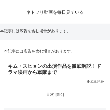
ネトフリ動画を毎日見ている
本記事には広告を含む場合があります。
本記事には広告を含む場合があります。
キム・スヒョンの出演作品を徹底解説！ド
ラマ映画から軍隊まで
2025.07.30
目次