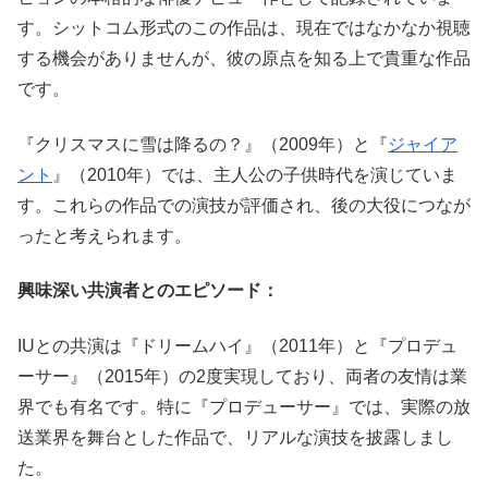
す。シットコム形式のこの作品は、現在ではなかなか視聴
する機会がありませんが、彼の原点を知る上で貴重な作品
です。
『クリスマスに雪は降るの？』（2009年）と『
ジャイア
ント
』（2010年）では、主人公の子供時代を演じていま
す。これらの作品での演技が評価され、後の大役につなが
ったと考えられます。
興味深い共演者とのエピソード：
IUとの共演は『ドリームハイ』（2011年）と『プロデュ
ーサー』（2015年）の2度実現しており、両者の友情は業
界でも有名です。特に『プロデューサー』では、実際の放
送業界を舞台とした作品で、リアルな演技を披露しまし
た。