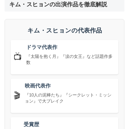
キム・スヒョンの出演作品を徹底解説
キム・スヒョンの代表作品
ドラマ代表作
📺
『太陽を抱く月』『涙の女王』など話題作多
数
映画代表作
🎬
『10人の泥棒たち』『シークレット・ミッシ
ョン』で大ブレイク
受賞歴