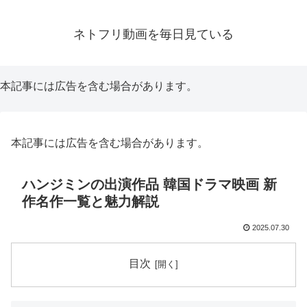
ネトフリ動画を毎日見ている
本記事には広告を含む場合があります。
本記事には広告を含む場合があります。
ハンジミンの出演作品 韓国ドラマ映画 新
作名作一覧と魅力解説
2025.07.30
目次