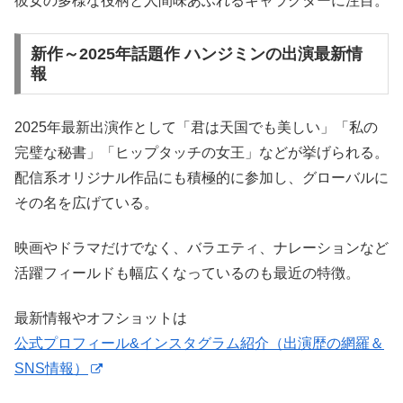
彼女の多様な役柄と人間味あふれるキャラクターに注目。
新作～2025年話題作 ハンジミンの出演最新情
報
2025年最新出演作として「君は天国でも美しい」「私の
完璧な秘書」「ヒップタッチの女王」などが挙げられる。
配信系オリジナル作品にも積極的に参加し、グローバルに
その名を広げている。
映画やドラマだけでなく、バラエティ、ナレーションなど
活躍フィールドも幅広くなっているのも最近の特徴。
最新情報やオフショットは
公式プロフィール&インスタグラム紹介（出演歴の網羅＆
SNS情報）