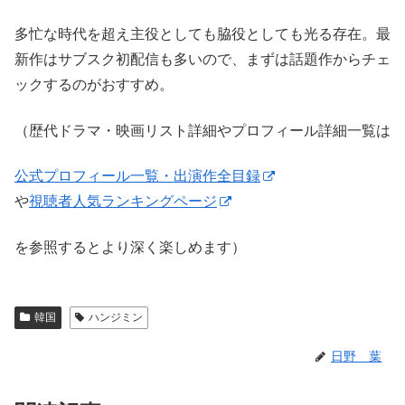
多忙な時代を超え主役としても脇役としても光る存在。最
新作はサブスク初配信も多いので、まずは話題作からチェ
ックするのがおすすめ。
（歴代ドラマ・映画リスト詳細やプロフィール詳細一覧は
公式プロフィール一覧・出演作全目録
や
視聴者人気ランキングページ
を参照するとより深く楽しめます）
韓国
ハンジミン
日野 葉