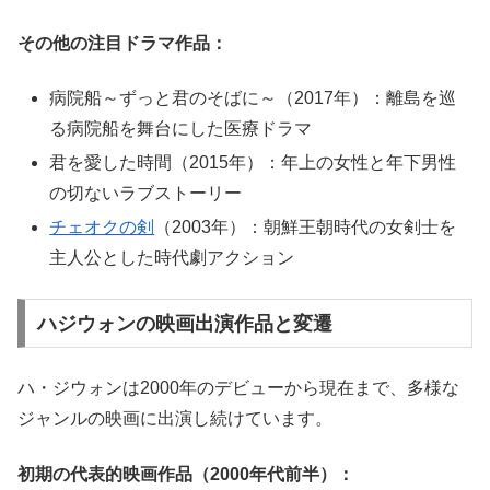
その他の注目ドラマ作品：
病院船～ずっと君のそばに～（2017年）：離島を巡
る病院船を舞台にした医療ドラマ
君を愛した時間（2015年）：年上の女性と年下男性
の切ないラブストーリー
チェオクの剣
（2003年）：朝鮮王朝時代の女剣士を
主人公とした時代劇アクション
ハジウォンの映画出演作品と変遷
ハ・ジウォンは2000年のデビューから現在まで、多様な
ジャンルの映画に出演し続けています。
初期の代表的映画作品（2000年代前半）：