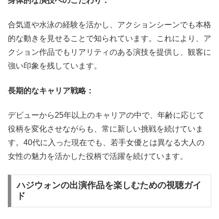
身体的な演技へのこだわり：
合気道や水泳の経験を活かし、アクションシーンでも本格
的な動きを見せることで知られています。これにより、ア
クション作品でもリアリティのある演技を提供し、観客に
強い印象を残しています。
長期的なキャリア戦略：
デビューから25年以上のキャリアの中で、年齢に応じて
役柄を変化させながらも、常に新しい挑戦を続けていま
す。40代に入った現在でも、若手女優とは異なる大人の
女性の魅力を活かした役柄で活躍を続けています。
ハジウォンの出演作品を楽しむための視聴ガイ
ド