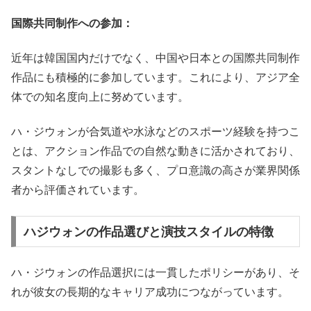
国際共同制作への参加：
近年は韓国国内だけでなく、中国や日本との国際共同制作
作品にも積極的に参加しています。これにより、アジア全
体での知名度向上に努めています。
ハ・ジウォンが合気道や水泳などのスポーツ経験を持つこ
とは、アクション作品での自然な動きに活かされており、
スタントなしでの撮影も多く、プロ意識の高さが業界関係
者から評価されています。
ハジウォンの作品選びと演技スタイルの特徴
ハ・ジウォンの作品選択には一貫したポリシーがあり、そ
れが彼女の長期的なキャリア成功につながっています。