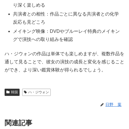
り深く楽しめる
共演者との相性：作品ごとに異なる共演者との化学
反応も見どころ
メイキング映像：DVDやブルーレイ特典のメイキン
グで演技への取り組みを確認
ハ・ジウォンの作品は単体でも楽しめますが、複数作品を
通して見ることで、彼女の演技の成長と変化を感じること
ができ、より深い鑑賞体験が得られるでしょう。
韓国
ハ・ジウォン
日野 葉
関連記事