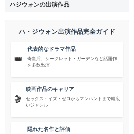
ハジウォンの出演作品
ハ・ジウォン出演作品完全ガイド
代表的なドラマ作品
👑
奇皇后、シークレット・ガーデンなど話題作
を多数出演
映画作品のキャリア
🎬
セックス・イズ・ゼロからマンハントまで幅広
いジャンル
隠れた名作と評価