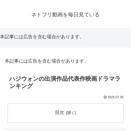
ネトフリ動画を毎日見ている
本記事には広告を含む場合があります。
本記事には広告を含む場合があります。
ハジウォンの出演作品代表作映画ドラマラ
ンキング
2025.07.30
目次