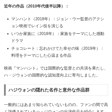
近年の作品（2010年代後半以降）：
マンハント（2018年）：ジョン・ウー監督のアクシ
ョン映画でレイン役を演じる
いつか家族に（2018年）：家族をテーマにした感動
ドラマ
チョコレート：忘れかけてた幸せの味（2019年）：
料理をテーマにした心温まる作品
映画『マンハント』では国際的な監督との共演を果たし、
ハ・ジウォンの国際的な認知度向上に寄与しました。
ハジウォンの隠れた名作と意外な作品群
一般的にはあまり知られていないものの、ファンの間で高
く評価されているハ・ジウォンの出演作品を紹介します。