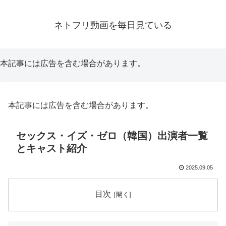
ネトフリ動画を毎日見ている
本記事には広告を含む場合があります。
本記事には広告を含む場合があります。
セックス・イズ・ゼロ（韓国）出演者一覧
とキャスト紹介
2025.09.05
目次