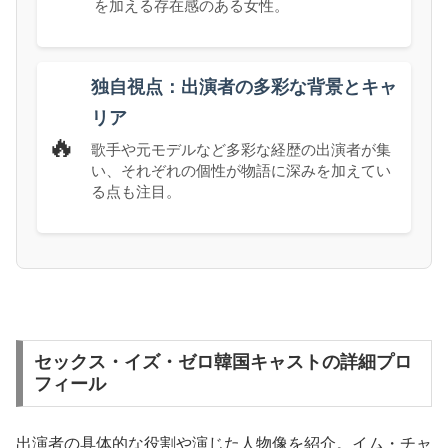
を加える存在感のある女性。
独自視点：出演者の多彩な背景とキャ
リア
🔥
歌手や元モデルなど多彩な経歴の出演者が集
い、それぞれの個性が物語に深みを加えてい
る点も注目。
セックス・イズ・ゼロ韓国キャストの詳細プロ
フィール
出演者の具体的な役割や演じた人物像を紹介。イム・チャ