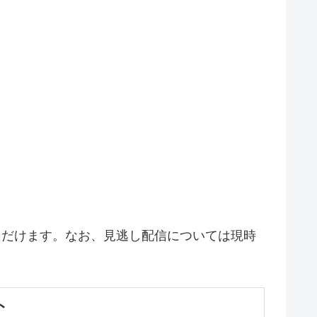
いただけます。なお、見逃し配信については現時
ト