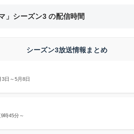
マ」シーズン3 の配信時間
シーズン3放送情報まとめ
 4月3日～5月8日
夜9時45分～