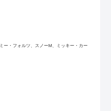
レミー・フォルツ、スノーM、ミッキー・カー