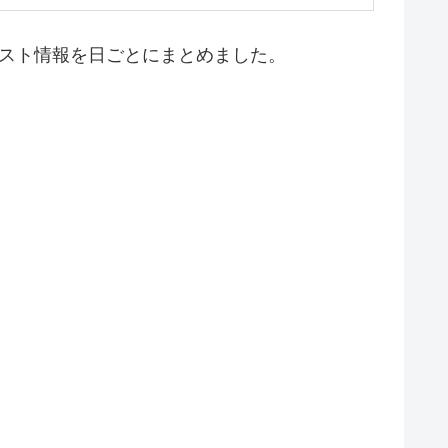
ャスト情報を日ごとにまとめました。