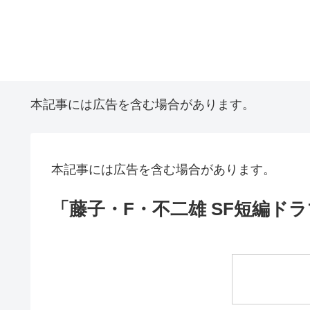
本記事には広告を含む場合があります。
本記事には広告を含む場合があります。
「藤子・F・不二雄 SF短編ド