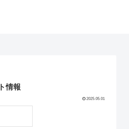
ト情報
2025.05.01