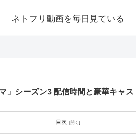
ネトフリ動画を毎日見ている
ラマ」シーズン3 配信時間と豪華キャス
目次