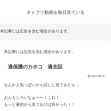
ネトフリ動画を毎日見ている
本記事には広告を含む場合があります。
本記事には広告を含む場合があります。
過保護のカホコ 過去話
2017.09.14
なんか人気っぽいから試しに見てみたら…
おんもしろいなぁーー！これ！
もっと最初から見ておけば良かった！！