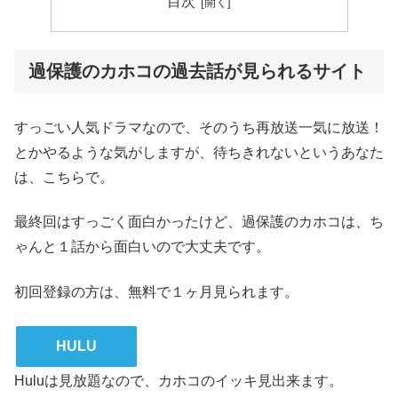
目次
過保護のカホコの過去話が見られるサイト
すっごい人気ドラマなので、そのうち再放送一気に放送！
とかやるような気がしますが、待ちきれないというあなた
は、こちらで。
最終回はすっごく面白かったけど、過保護のカホコは、ち
ゃんと１話から面白いので大丈夫です。
初回登録の方は、無料で１ヶ月見られます。
HULU
Huluは見放題なので、カホコのイッキ見出来ます。