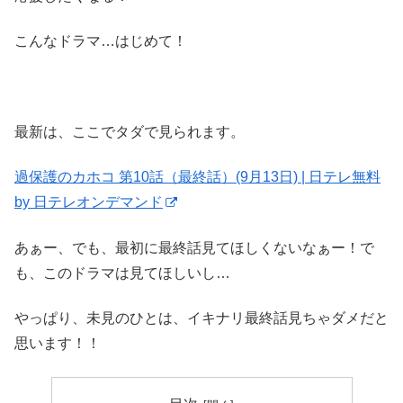
こんなドラマ…はじめて！
最新は、ここでタダで見られます。
過保護のカホコ 第10話（最終話）(9月13日) | 日テレ無料
by 日テレオンデマンド
あぁー、でも、最初に最終話見てほしくないなぁー！で
も、このドラマは見てほしいし…
やっぱり、未見のひとは、イキナリ最終話見ちゃダメだと
思います！！