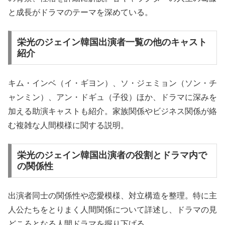
と成長がドラマのテーマを深めている。
栄光のジェイン韓国出演者一覧の他のキャスト
紹介
キム・インベ（イ・ギヨン）、ソ・ジェミョン（ソン・チ
ャンミン）、アン・ドギュ（子役）ほか、ドラマに深みを
加える助演キャストも紹介。家族関係やビジネス関係が絡
む複雑な人間模様に関する説明。
栄光のジェイン韓国出演者の役割とドラマ内で
の関係性
出演者同士の関係性や恋愛模様、対立構造を整理。特に主
人公たちをとりまく人間関係について詳述し、ドラマの見
どころとなる人間ドラマを掘り下げる。