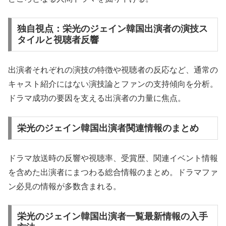
独自視点：栄光のジェイン韓国出演者の演技ス
タイルと視聴者反響
出演者それぞれの演技の特徴や視聴者の反応など、通常の
キャスト紹介にはない演技論とファンの支持傾向を分析。
ドラマ成功の要因を支える出演者の力量に焦点。
栄光のジェイン韓国出演者関連情報のまとめ
ドラマ放送時の反響や視聴率、受賞歴、関連イベント情報
を含めた出演者にまつわる総合情報のまとめ。ドラマファ
ン必見の情報が多数含まれる。
栄光のジェイン韓国出演者一覧最新情報の入手