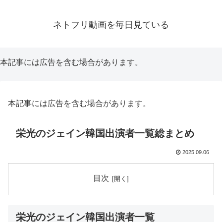
ネトフリ動画を毎日見ている
本記事には広告を含む場合があります。
本記事には広告を含む場合があります。
栄光のジェイン韓国出演者一覧総まとめ
2025.09.06
目次
栄光のジェイン韓国出演者一覧