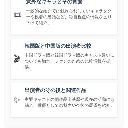
意外なキャラとその背景
一般的な紹介では触れられにくいキャラクタ
📜
ーや役者の裏話など、独自視点の情報を掘り
下げて紹介。
韓国版と中国版の出演者比較
中国ドラマ版と韓国ドラマ版のキャスト違いに
🎬
ついても触れ、ファンのための比較情報を提
供。
出演者のその後と関連作品
✨
主要キャストの他作品出演歴や現在の活動にも
触れ、俳優としての魅力や今後の展望を紹介。