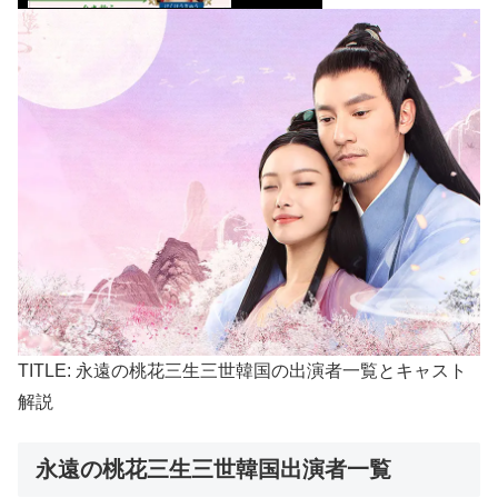
TITLE: 永遠の桃花三生三世韓国の出演者一覧とキャスト
解説
永遠の桃花三生三世韓国出演者一覧