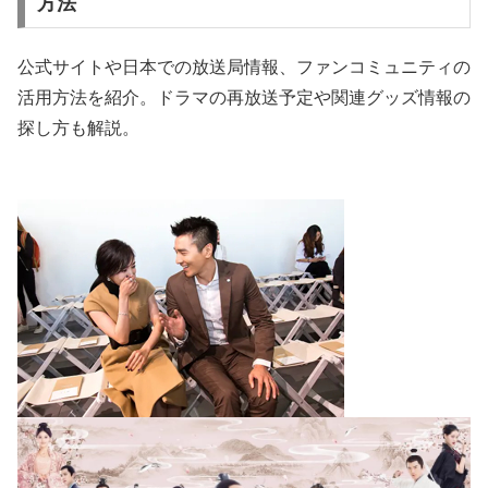
方法
公式サイトや日本での放送局情報、ファンコミュニティの
活用方法を紹介。ドラマの再放送予定や関連グッズ情報の
探し方も解説。