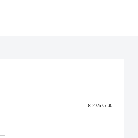
2025.07.30