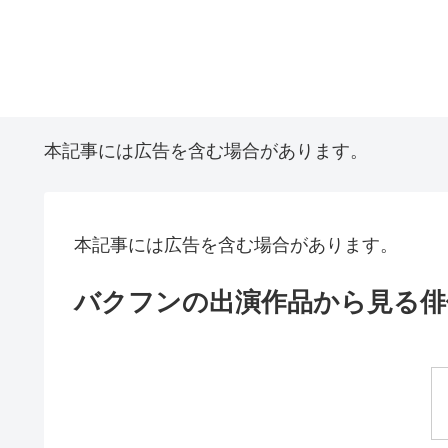
本記事には広告を含む場合があります。
本記事には広告を含む場合があります。
バクフンの出演作品から見る俳