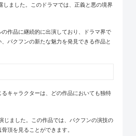
露しました。このドラマでは、正義と悪の境界
ルの作品に継続的に出演しており、ドラマ界で
い、パクフンの新たな魅力を発見できる作品と
じるキャラクターは、どの作品においても独特
を演じました。この作品では、パクフンの演技の
真骨頂を見ることができます。