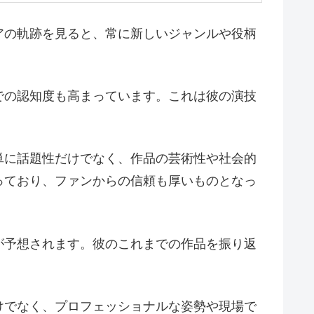
アの軌跡を見ると、常に新しいジャンルや役柄
での認知度も高まっています。これは彼の演技
単に話題性だけでなく、作品の芸術性や社会的
っており、ファンからの信頼も厚いものとなっ
が予想されます。彼のこれまでの作品を振り返
けでなく、プロフェッショナルな姿勢や現場で