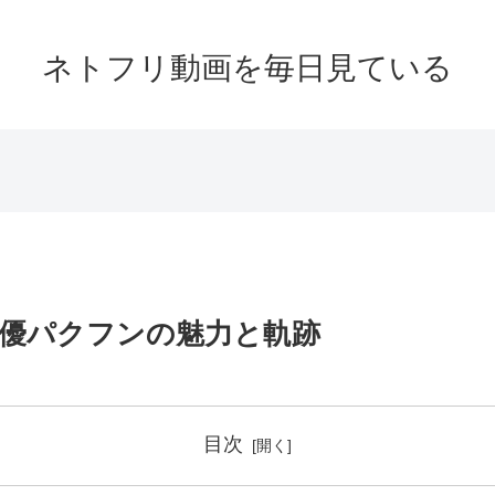
ネトフリ動画を毎日見ている
優パクフンの魅力と軌跡
目次