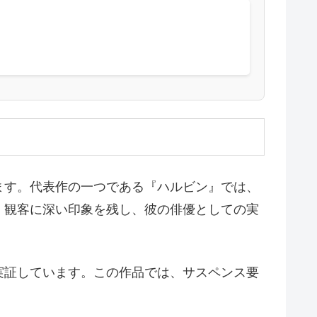
ます。代表作の一つである『ハルビン』では、
、観客に深い印象を残し、彼の俳優としての実
実証しています。この作品では、サスペンス要