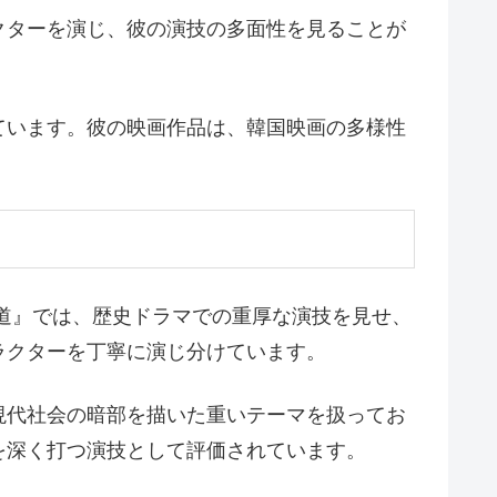
クターを演じ、彼の演技の多面性を見ることが
ています。彼の映画作品は、韓国映画の多様性
道』では、歴史ドラマでの重厚な演技を見せ、
ラクターを丁寧に演じ分けています。
現代社会の暗部を描いた重いテーマを扱ってお
を深く打つ演技として評価されています。