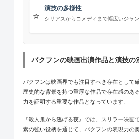
演技の多様性
⭐
シリアスからコメディまで幅広いジャ
バクフンの映画出演作品と演技の
パクフンは映画界でも注目すべき存在として
歴史的な背景を持つ重厚な作品で存在感のあ
力を証明する重要な作品となっています。
『殺人鬼から逃げる夜』では、スリラー映画
素の強い役柄を通じて、パクフンの表現力の