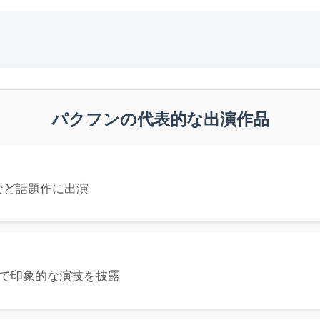
パクフンの代表的な出演作品
など話題作に出演
』で印象的な演技を披露