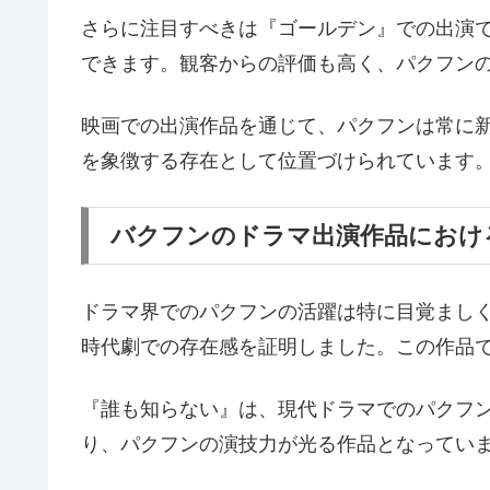
さらに注目すべきは『ゴールデン』での出演
できます。観客からの評価も高く、パクフン
映画での出演作品を通じて、パクフンは常に
を象徴する存在として位置づけられています
バクフンのドラマ出演作品におけ
ドラマ界でのパクフンの活躍は特に目覚ましく
時代劇での存在感を証明しました。この作品
『誰も知らない』は、現代ドラマでのパクフ
り、パクフンの演技力が光る作品となってい