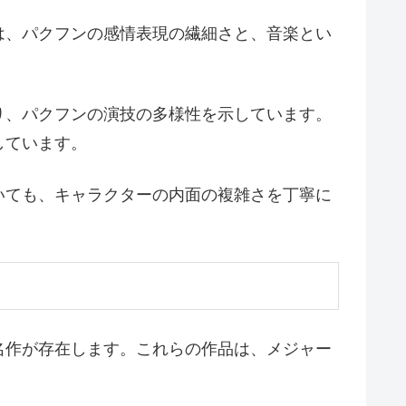
は、パクフンの感情表現の繊細さと、音楽とい
り、パクフンの演技の多様性を示しています。
しています。
いても、キャラクターの内面の複雑さを丁寧に
名作が存在します。これらの作品は、メジャー