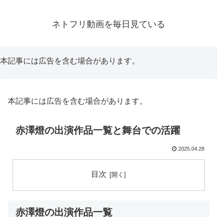
ネトフリ動画を毎日見ている
本記事には広告を含む場合があります。
本記事には広告を含む場合があります。
赤澤燈の出演作品一覧と舞台での活躍
2025.04.28
目次
赤澤燈の出演作品一覧