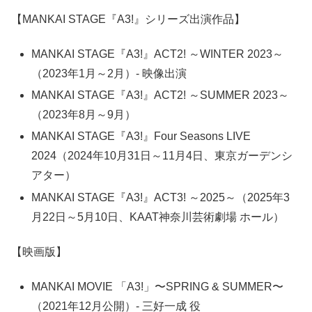
【MANKAI STAGE『A3!』シリーズ出演作品】
MANKAI STAGE『A3!』ACT2! ～WINTER 2023～
（2023年1月～2月）- 映像出演
MANKAI STAGE『A3!』ACT2! ～SUMMER 2023～
（2023年8月～9月）
MANKAI STAGE『A3!』Four Seasons LIVE
2024（2024年10月31日～11月4日、東京ガーデンシ
アター）
MANKAI STAGE『A3!』ACT3! ～2025～（2025年3
月22日～5月10日、KAAT神奈川芸術劇場 ホール）
【映画版】
MANKAI MOVIE 「A3!」〜SPRING & SUMMER〜
（2021年12月公開）- 三好一成 役