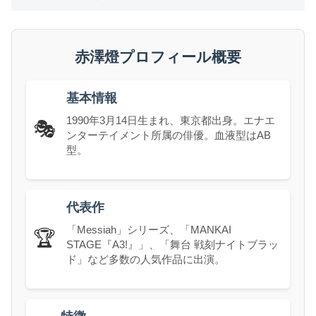
赤澤燈プロフィール概要
基本情報
1990年3月14日生まれ、東京都出身。エナエ
🎭
ンターテイメント所属の俳優。血液型はAB
型。
代表作
「Messiah」シリーズ、「MANKAI
🏆
STAGE『A3!』」、「舞台 戦刻ナイトブラッ
ド」など多数の人気作品に出演。