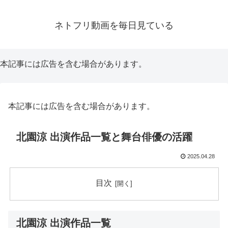
ネトフリ動画を毎日見ている
本記事には広告を含む場合があります。
本記事には広告を含む場合があります。
北園涼 出演作品一覧と舞台俳優の活躍
2025.04.28
目次
北園涼 出演作品一覧