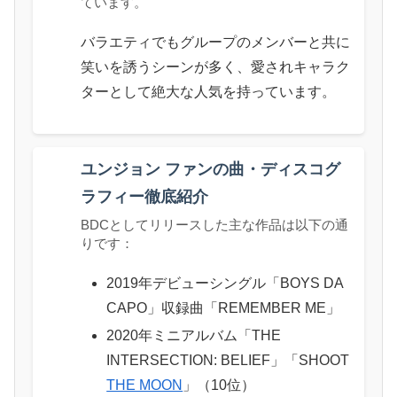
ています。
バラエティでもグループのメンバーと共に
笑いを誘うシーンが多く、愛されキャラク
ターとして絶大な人気を持っています。
ユンジョン ファンの曲・ディスコグ
ラフィー徹底紹介
BDCとしてリリースした主な作品は以下の通
りです：
2019年デビューシングル「BOYS DA
CAPO」収録曲「REMEMBER ME」
2020年ミニアルバム「THE
INTERSECTION: BELIEF」「SHOOT
THE MOON
」（10位）