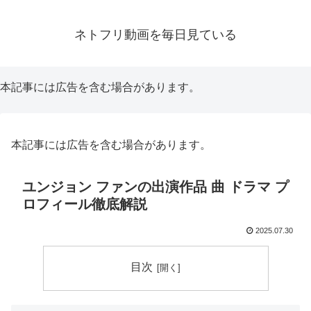
ネトフリ動画を毎日見ている
本記事には広告を含む場合があります。
本記事には広告を含む場合があります。
ユンジョン ファンの出演作品 曲 ドラマ プ
ロフィール徹底解説
2025.07.30
目次