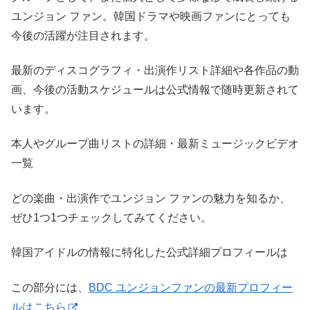
ユンジョン ファン。韓国ドラマや映画ファンにとっても
今後の活躍が注目されます。
最新のディスコグラフィ・出演作リスト詳細や各作品の動
画、今後の活動スケジュールは公式情報で随時更新されて
います。
本人やグループ曲リストの詳細・最新ミュージックビデオ
一覧
どの楽曲・出演作でユンジョン ファンの魅力を知るか、
ぜひ1つ1つチェックしてみてください。
韓国アイドルの情報に特化した公式詳細プロフィールは
この部分には、
BDC ユンジョンファンの最新プロフィー
ルはこちら