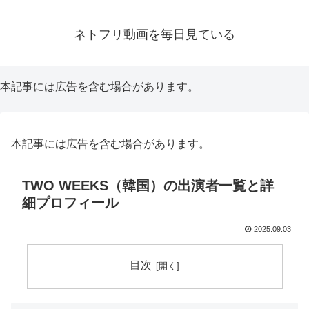
ネトフリ動画を毎日見ている
本記事には広告を含む場合があります。
本記事には広告を含む場合があります。
TWO WEEKS（韓国）の出演者一覧と詳
細プロフィール
2025.09.03
目次