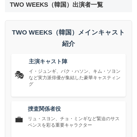
TWO WEEKS（韓国）出演者一覧
TWO WEEKS（韓国）メインキャスト
紹介
主演キャスト陣
イ・ジュンギ、パク・ハソン、キム・ソヨン
🎭
など実力派俳優が集結した豪華キャスティン
グ
捜査関係者役
💼
リュ・スヨン、チョ・ミンギなど緊迫のサス
ペンスを彩る重要キャラクター