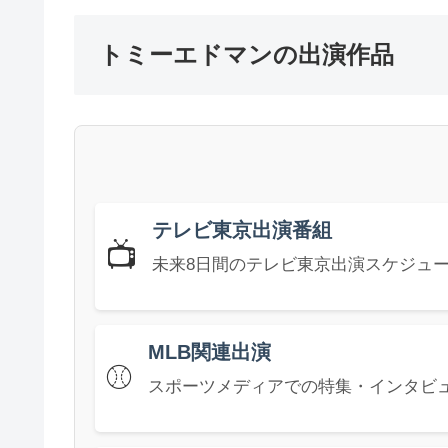
トミーエドマンの出演作品
テレビ東京出演番組
📺
未来8日間のテレビ東京出演スケジュ
MLB関連出演
⚾
スポーツメディアでの特集・インタビ