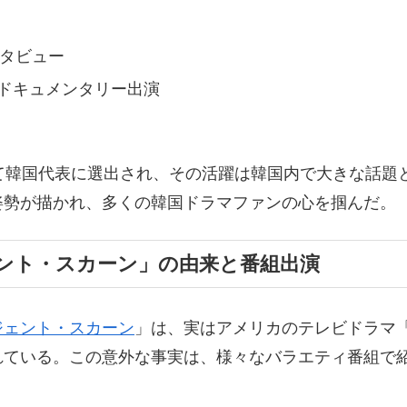
ンタビュー
のドキュメンタリー出演
として韓国代表に選出され、その活躍は韓国内で大きな話
姿勢が描かれ、多くの韓国ドラマファンの心を掴んだ。
ント・スカーン」の由来と番組出演
ジェント・スカーン
」は、実はアメリカのテレビドラマ
れている。この意外な事実は、様々なバラエティ番組で