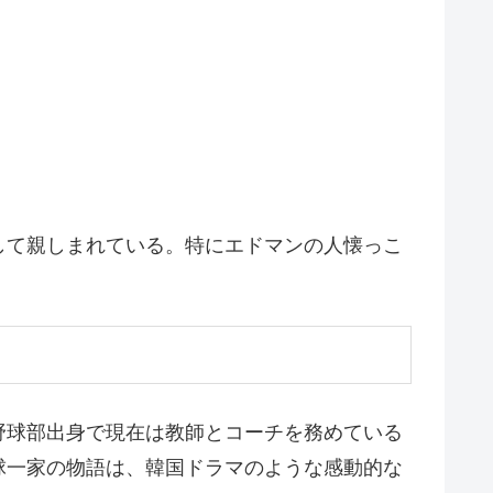
して親しまれている。特にエドマンの人懐っこ
野球部出身で現在は教師とコーチを務めている
球一家の物語は、韓国ドラマのような感動的な