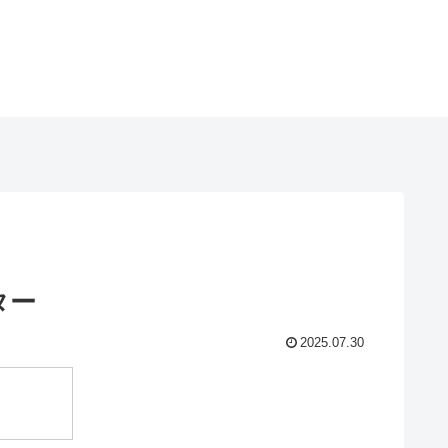
ター
2025.07.30