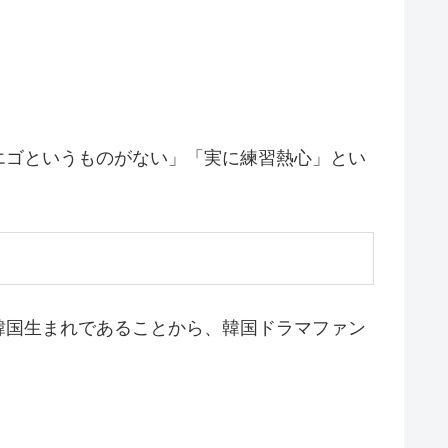
エゴというものがない」「実に練習熱心」とい
韓国生まれであることから、韓国ドラマファン