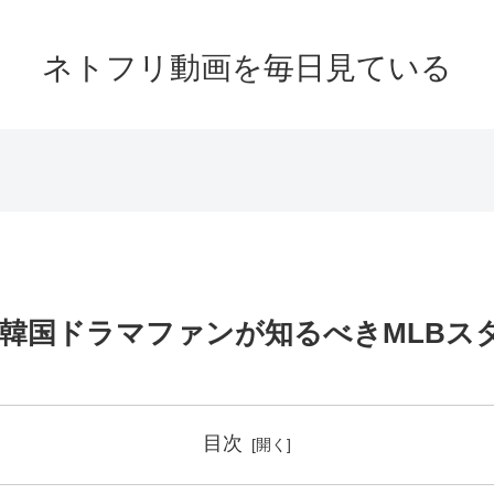
ネトフリ動画を毎日見ている
韓国ドラマファンが知るべきMLBス
目次