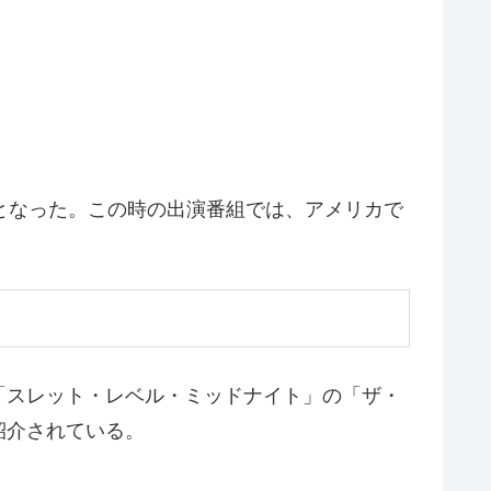
題となった。この時の出演番組では、アメリカで
「スレット・レベル・ミッドナイト」の「ザ・
紹介されている。