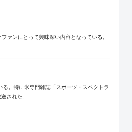
マファンにとって興味深い内容となっている。
ている。特に米専門雑誌「スポーツ・スペクトラ
放送された。