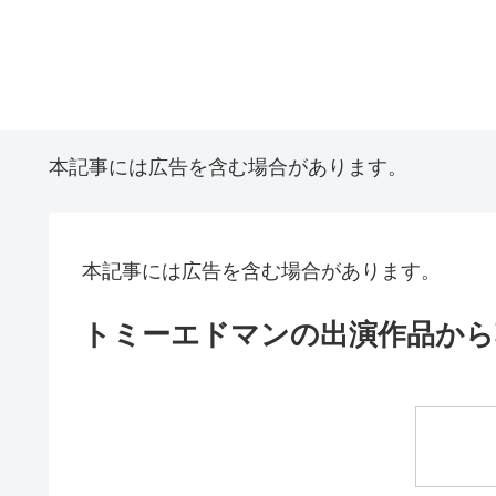
本記事には広告を含む場合があります。
本記事には広告を含む場合があります。
トミーエドマンの出演作品から