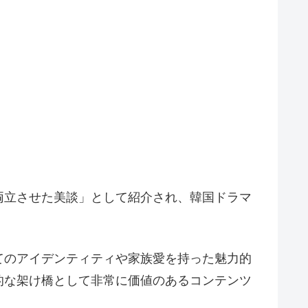
両立させた美談」として紹介され、韓国ドラマ
てのアイデンティティや家族愛を持った魅力的
的な架け橋として非常に価値のあるコンテンツ