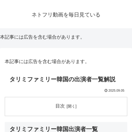
ネトフリ動画を毎日見ている
本記事には広告を含む場合があります。
本記事には広告を含む場合があります。
タリミファミリー韓国の出演者一覧解説
2025.09.05
目次
タリミファミリー韓国出演者一覧