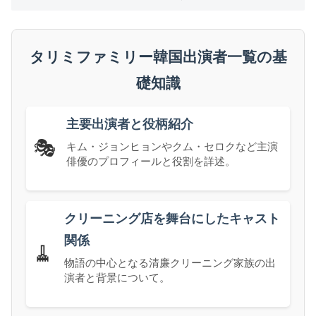
タリミファミリー韓国出演者一覧の基
礎知識
主要出演者と役柄紹介
🎭
キム・ジョンヒョンやクム・セロクなど主演
俳優のプロフィールと役割を詳述。
クリーニング店を舞台にしたキャスト
関係
🧹
物語の中心となる清廉クリーニング家族の出
演者と背景について。