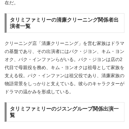
在だ。
タリミファミリーの清廉クリーニング関係者出
演者一覧
クリーニング店「清廉クリーニング」を営む家族はドラマ
の基盤であり、その出演者にはパク・ジヨン、キム・ヨン
オク、パク・インファンらがいる。パク・ジヨンは店の2
代目で母親役を務め、キム・ヨンオクは祖母として家族を
支える役。パク・インファンは祖父役であり、清廉家族の
物語背景をしっかりと支えている。彼らのキャラクターが
ドラマの温かみを形成している。
タリミファミリーのジスングループ関係出演一
覧