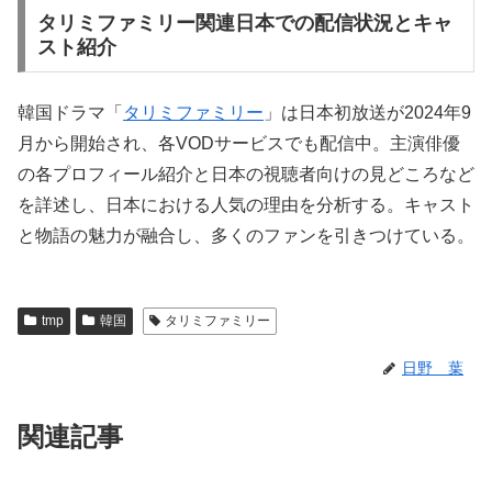
タリミファミリー関連日本での配信状況とキャ
スト紹介
韓国ドラマ「
タリミファミリー
」は日本初放送が2024年9
月から開始され、各VODサービスでも配信中。主演俳優
の各プロフィール紹介と日本の視聴者向けの見どころなど
を詳述し、日本における人気の理由を分析する。キャスト
と物語の魅力が融合し、多くのファンを引きつけている。
tmp
韓国
タリミファミリー
日野 葉
関連記事