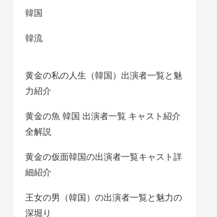
韓国
韓流
黄金の私の人生（韓国）出演者一覧と魅
力紹介
黄金の魚 韓国 出演者一覧 キャスト紹介
全解説
黄金の仮面韓国の出演者一覧キャスト詳
細紹介
王女の男（韓国）の出演者一覧と魅力の
深堀り