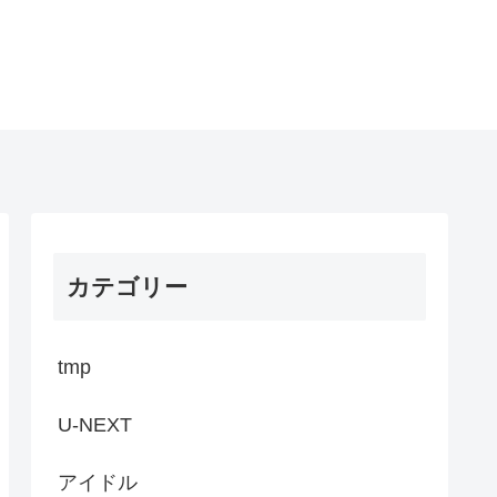
カテゴリー
tmp
U-NEXT
アイドル