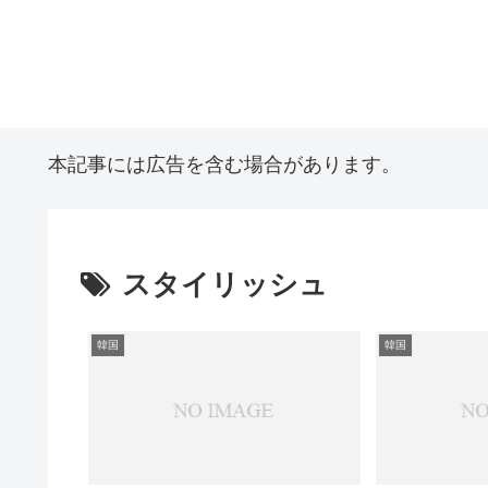
本記事には広告を含む場合があります。
スタイリッシュ
韓国
韓国