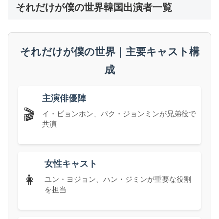
それだけが僕の世界韓国出演者一覧
それだけが僕の世界｜主要キャスト構
成
主演俳優陣
🎬
イ・ビョンホン、パク・ジョンミンが兄弟役で
共演
女性キャスト
👩
ユン・ヨジョン、ハン・ジミンが重要な役割
を担当