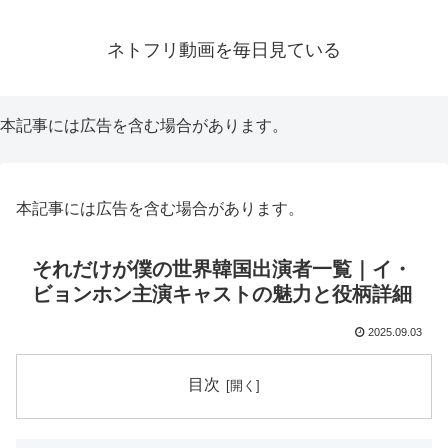
ネトフリ動画を毎日見ている
本記事には広告を含む場合があります。
本記事には広告を含む場合があります。
それだけが僕の世界韓国出演者一覧｜イ・
ビョンホン主演キャストの魅力と役柄詳細
2025.09.03
目次