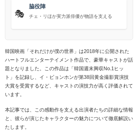
脇役陣
🎭
チェ・リほか実力派俳優が物語を支える
韓国映画「それだけが僕の世界」は2018年に公開された
ハートフルエンターテイメント作品で、豪華キャストが話
題となりました。この作品は「韓国週末興収No.1ヒッ
ト」を記録し、イ・ビョンホンが第38回黄金撮影賞演技
大賞を受賞するなど、キャストの演技力が高く評価されて
います。
本記事では、この感動作を支える出演者たちの詳細な情報
と、彼らが演じたキャラクターの魅力について徹底解説い
たします。