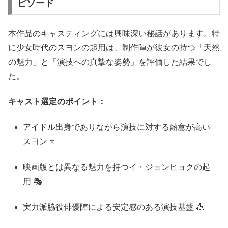
ピソード
本作品のキャスティングには興味深い秘話があります。特
に少女時代のスヨンの起用は、制作陣が彼女の持つ「天然
の魅力」と「演技への真摯な姿勢」を評価した結果でし
た。
キャスト選定のポイント：
アイドル出身でありながら演技に対する熱意が高い
スヨン ⭐
映画版とは異なる魅力を持つイ・ジョンヒョクの起
用 🎭
実力派脇役俳優陣による安定感のある演技基盤 🎪