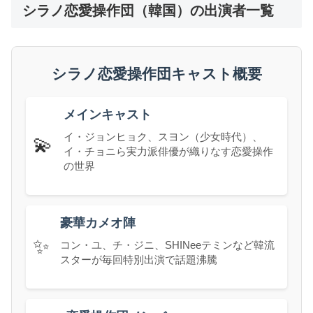
シラノ恋愛操作団（韓国）の出演者一覧
シラノ恋愛操作団キャスト概要
メインキャスト
イ・ジョンヒョク、スヨン（少女時代）、
💫
イ・チョニら実力派俳優が織りなす恋愛操作
の世界
豪華カメオ陣
✨
コン・ユ、チ・ジニ、SHINeeテミンなど韓流
スターが毎回特別出演で話題沸騰