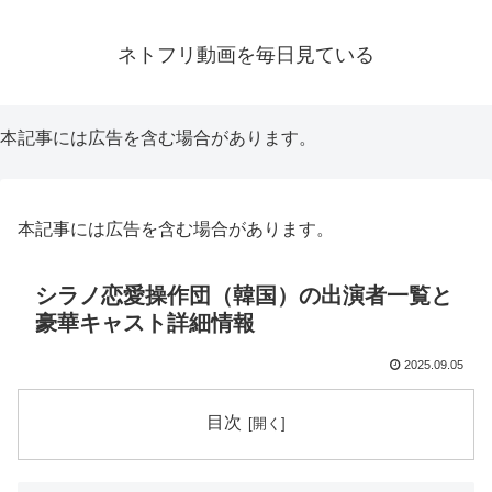
ネトフリ動画を毎日見ている
本記事には広告を含む場合があります。
本記事には広告を含む場合があります。
シラノ恋愛操作団（韓国）の出演者一覧と
豪華キャスト詳細情報
2025.09.05
目次