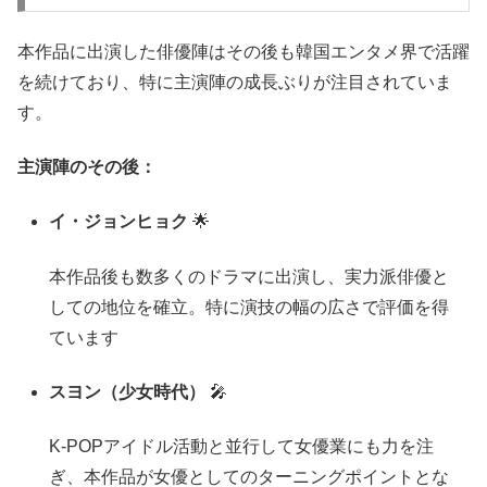
本作品に出演した俳優陣はその後も韓国エンタメ界で活躍
を続けており、特に主演陣の成長ぶりが注目されていま
す。
主演陣のその後：
イ・ジョンヒョク
🌟
本作品後も数多くのドラマに出演し、実力派俳優と
しての地位を確立。特に演技の幅の広さで評価を得
ています
スヨン（少女時代）
🎤
K-POPアイドル活動と並行して女優業にも力を注
ぎ、本作品が女優としてのターニングポイントとな