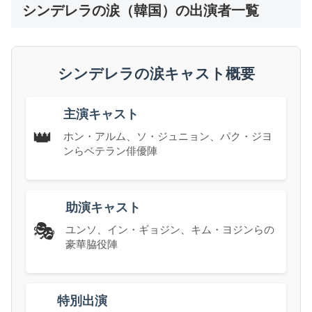
シンデレラの涙（韓国）の出演者一覧
シンデレラの涙キャスト概要
主演キャスト
👑
ホン・アルム、ソ・ジュニョン、パク・ジヨ
ンらベテラン俳優陣
助演キャスト
🎭
ユンソ、イン・ギョジン、キム・ヨジンらの
豪華脇役陣
特別出演