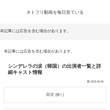
ネトフリ動画を毎日見ている
本記事には広告を含む場合があります。
本記事には広告を含む場合があります。
シンデレラの涙（韓国）の出演者一覧と詳
細キャスト情報
2025.09.05
目次