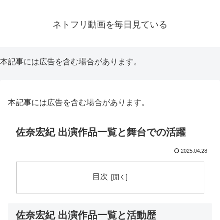
ネトフリ動画を毎日見ている
本記事には広告を含む場合があります。
本記事には広告を含む場合があります。
佐奈宏紀 出演作品一覧と舞台での活躍
2025.04.28
目次
佐奈宏紀 出演作品一覧と活動歴