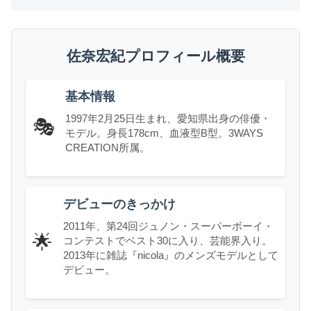
佐奈宏紀プロフィール概要
基本情報
1997年2月25日生まれ、愛知県出身の俳優・
🎭
モデル。身長178cm、血液型B型。3WAYS
CREATION所属。
デビューのきっかけ
2011年、第24回ジュノン・スーパーボーイ・
🌟
コンテストでベスト30に入り、芸能界入り。
2013年に雑誌『nicola』のメンズモデルとして
デビュー。