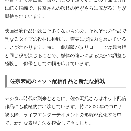
に続く続編で、佐奈さんの演技の幅がさらに広がることが
期待されています。
映画出演作品は数こそ多くないものの、それぞれの作品で
異なるタイプの役柄に挑戦し、着実に演技力を磨いている
ことがわかります。特に「劇場版パタリロ！」では舞台版
と同じ役を演じることで、媒体の違いによる演技の調整も
経験し、俳優としての幅を広げています。
佐奈宏紀のネット配信作品と新たな挑戦
デジタル時代の到来とともに、佐奈宏紀さんはネット配信
作品にも積極的に出演しています。特に2020年のコロナ
禍以降、ライブエンターテイメントの形態が変化する中
で、新たな表現方法を模索してきました。