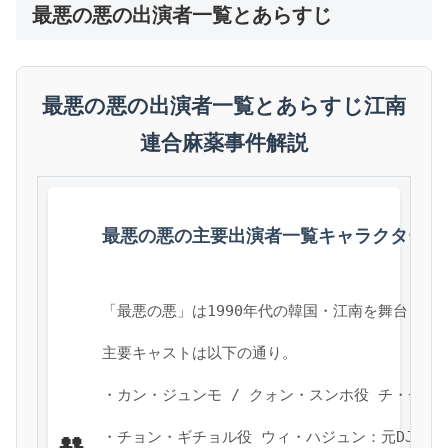
最悪の悪の出演者一覧とあらすじ
最悪の悪の出演者一覧とあらすじ江南
連合麻薬事件解説
最悪の悪の主要出演者一覧キャラクター相
「最悪の悪」は1990年代の韓国・江南を舞台と
主要キャストは以下の通り。
・カン・ジュンモ / クォン・スンホ役 チ・チ
・チョン・ギチョル役 ウィ・ハジュン：元DJで
👥