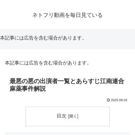
ネトフリ動画を毎日見ている
本記事には広告を含む場合があります。
本記事には広告を含む場合があります。
最悪の悪の出演者一覧とあらすじ江南連合
麻薬事件解説
2025.08.03
目次