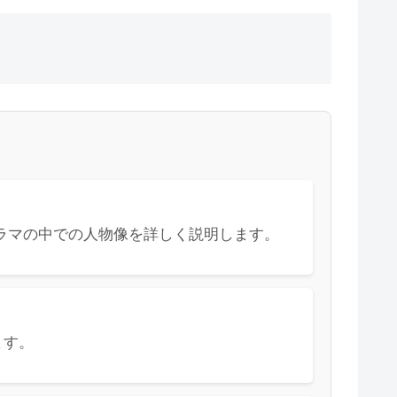
ラマの中での人物像を詳しく説明します。
ます。