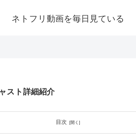
ネトフリ動画を毎日見ている
ャスト詳細紹介
目次