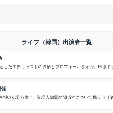
ライフ（韓国）出演者一覧
柄
とした主要キャストの役柄とプロフィールを紹介。医療ド
関係
役割や立場の違い、登場人物間の関係性について掘り下げ