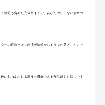
ート情報も含めた完全ガイドで、あなたの知らない彼女の
クターの役割とは？出演者情報からドラマの見どころまで
、彼の魅力あふれる演技を堪能できる作品群をお探しです