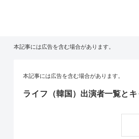
本記事には広告を含む場合があります。
本記事には広告を含む場合があります。
ライフ（韓国）出演者一覧とキ