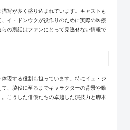
な描写が多く盛り込まれています。キャストも
て、イ・ドンウクが役作りのために実際の医療
れらの裏話はファンにとって見逃せない情報で
を体現する役割も担っています。特にイェ・ジ
えて、脇役に至るまでキャラクターの背景や動
す。こうした俳優たちの卓越した演技力と脚本