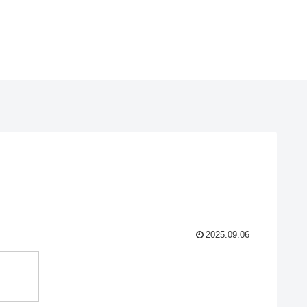
2025.09.06