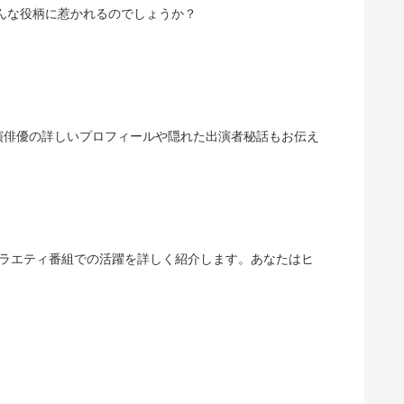
んな役柄に惹かれるのでしょうか？
演俳優の詳しいプロフィールや隠れた出演者秘話もお伝え
映画、バラエティ番組での活躍を詳しく紹介します。あなたはヒ