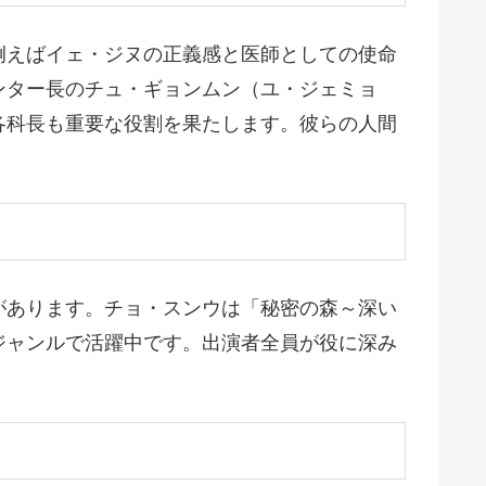
例えばイェ・ジヌの正義感と医師としての使命
ンター長のチュ・ギョンムン（ユ・ジェミョ
各科長も重要な役割を果たします。彼らの人間
があります。チョ・スンウは「秘密の森～深い
ジャンルで活躍中です。出演者全員が役に深み