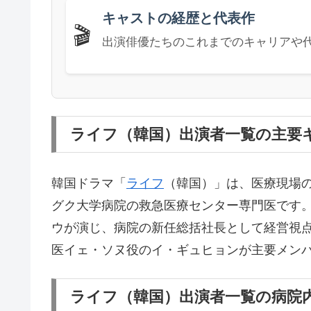
キャストの経歴と代表作
🎬
出演俳優たちのこれまでのキャリアや
ライフ（韓国）出演者一覧の主要
韓国ドラマ「
ライフ
（韓国）」は、医療現場
グク大学病院の救急医療センター専門医です
ウが演じ、病院の新任総括社長として経営視
医イェ・ソヌ役のイ・ギュヒョンが主要メン
ライフ（韓国）出演者一覧の病院