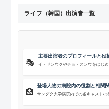
ライフ（韓国）出演者一覧
主要出演者のプロフィールと役
🎭
イ・ドンウクやチョ・スンウをはじめ
登場人物の病院内の役割と相関
🏥
サングク大学病院内での各キャストの