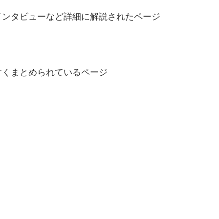
インタビューなど詳細に解説されたページ
すくまとめられているページ