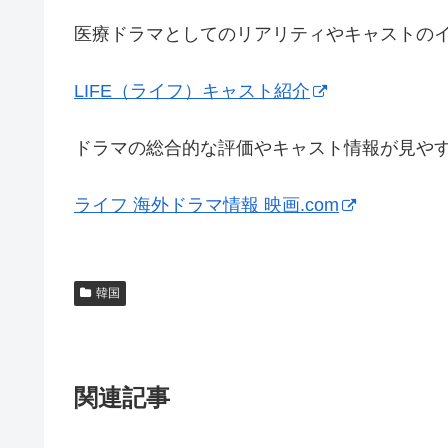
医療ドラマとしてのリアリティやキャストの
LIFE（ライフ）キャスト紹介
ドラマの総合的な評価やキャスト情報が見や
ライフ 海外ドラマ情報 映画.com
韓国
関連記事