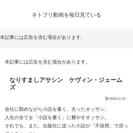
ネトフリ動画を毎日見ている
本記事には広告を含む場合があります。
本記事には広告を含む場合があります。
なりすましアサシン ケヴィン・ジェーム
ズ
2016.11.13
会社に勤めながら小説を書く、太ったオッサン。
人生の全てを「小説を書く」に費やすオッサン。
それでも、また、出版社に送った小説が「不採用」で戻っ