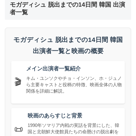
モガディシュ 脱出までの14日間 韓国 出演
者一覧
モガディシュ 脱出までの14日間 韓国
出演者一覧と映画の概要
メイン出演者一覧紹介
キム・ユンソクやチョ・インソン、ホ・ジュノ
🎬
ら主要キャストと役柄の特徴、映画全体の人物
関係を詳細に解説。
映画のあらすじと背景
1990年ソマリア内戦の実話を背景にした、韓
📜
国と北朝鮮大使館員たちの命懸けの脱出劇を