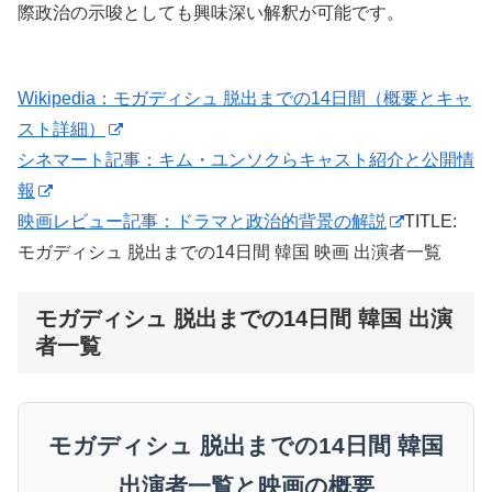
際政治の示唆としても興味深い解釈が可能です。
Wikipedia：モガディシュ 脱出までの14日間（概要とキャ
スト詳細）
シネマート記事：キム・ユンソクらキャスト紹介と公開情
報
映画レビュー記事：ドラマと政治的背景の解説
TITLE:
モガディシュ 脱出までの14日間 韓国 映画 出演者一覧
モガディシュ 脱出までの14日間 韓国 出演
者一覧
モガディシュ 脱出までの14日間 韓国
出演者一覧と映画の概要