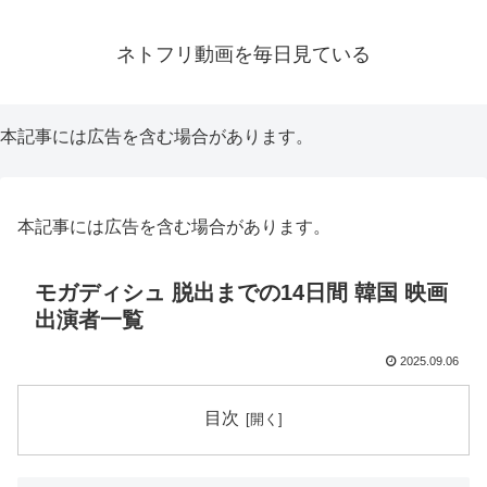
ネトフリ動画を毎日見ている
本記事には広告を含む場合があります。
本記事には広告を含む場合があります。
モガディシュ 脱出までの14日間 韓国 映画
出演者一覧
2025.09.06
目次